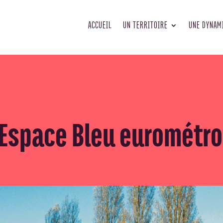
ACCUEIL
UN TERRITOIRE
UNE DYNAM
Espace Bleu eurométro