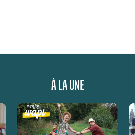
À LA UNE