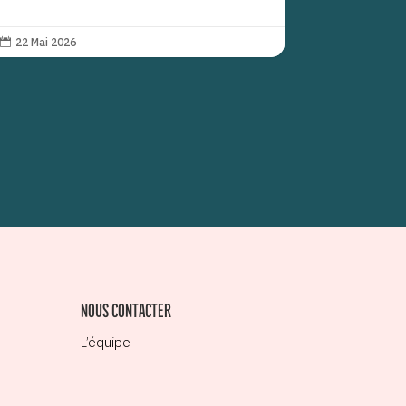
22 Mai 2026

NOUS CONTACTER
L’équipe