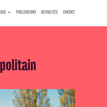
IQUE
PUBLICATIONS
ACTUALITÉS
CONTACT
politain