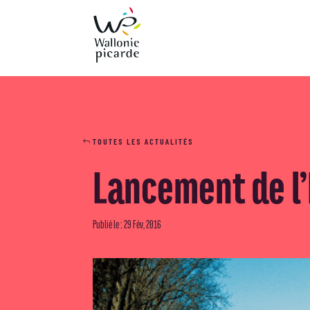
TOUTES LES ACTUALITÉS
Lancement de l’
Publié le : 29 Fév, 2016