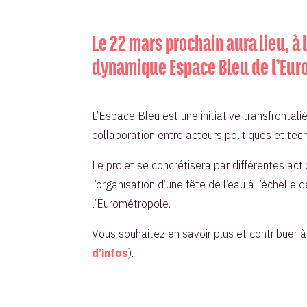
Le 22 mars prochain aura lieu, à 
dynamique Espace Bleu de l’Euro
L’Espace Bleu est une initiative transfrontaliè
collaboration entre acteurs politiques et tec
Le projet se concrétisera par différentes actio
l’organisation d’une fête de l’eau à l’échell
l’Eurométropole.
Vous souhaitez en savoir plus et contribuer à
d’infos
).