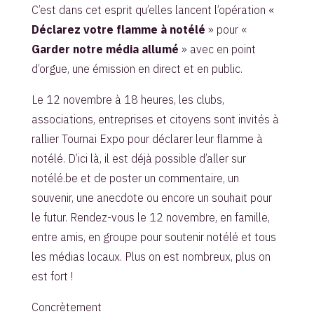
C’est dans cet esprit qu’elles lancent l’opération «
Déclarez votre flamme à notélé
» pour «
Garder notre média allumé
» avec en point
d’orgue, une émission en direct et en public.
Le 12 novembre à 18 heures, les clubs,
associations, entreprises et citoyens sont invités à
rallier Tournai Expo pour déclarer leur flamme à
notélé. D’ici là, il est déjà possible d’aller sur
notélé.be et de poster un commentaire, un
souvenir, une anecdote ou encore un souhait pour
le futur. Rendez-vous le 12 novembre, en famille,
entre amis, en groupe pour soutenir notélé et tous
les médias locaux. Plus on est nombreux, plus on
est fort !
Concrètement