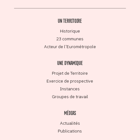
UN TERRITOIRE
Historique
23 communes
Acteur de l’Eurométropole
UNE DYNAMIQUE
Projet de Territoire
Exercice de prospective
Instances
Groupes de travail
MÉDIAS
Actualités
Publications