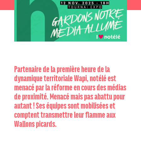
Partenaire de la première heure de la
dynamique territoriale Wapi, notélé est
menacé par la réforme en cours des médias
de proximité. Menacé mais pas abattu pour
autant ! Ses équipes sont mobilisées et
comptent transmettre leur flamme aux
Wallons picards.