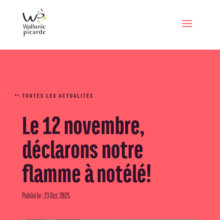
TOUTES LES ACTUALITÉS
Le 12 novembre,
déclarons notre
flamme à notélé!
Publié le : 23 Oct, 2025