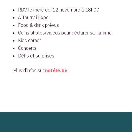
RDV le mercredi 12 novembre à 18h00
À Tournai Expo
Food & drink prévus
Coins photos/vidéos pour déclarer sa flamme
Kids corner
Concerts
Défis et surprises
Plus d’infos sur
notélé.be