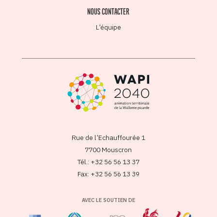
NOUS CONTACTER
L’équipe
Rue de l’Echauffourée 1
7700 Mouscron
Tél.: +32 56 56 13 37
Fax: +32 56 56 13 39
AVEC LE SOUTIEN DE