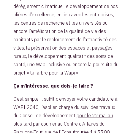
dérèglement climatique, le développement de nos
filières d’excellence, en lien avec les entreprises,
les centres de recherche et les universités ou
encore l’amélioration de la qualité de vie des
habitants par le renforcement de l’attractivité des
villes, la préservation des espaces et paysages
ruraux, le développement qualitatif des soins de
santé, une Wapi inclusive ou encore la poursuite du
projet « Un arbre pour la Wapi »…
Ça m’intéresse, que dois-je faire ?
C’est simple, il suffit d’envoyer votre candidature à
WAPI 2040, l’asbl en charge du suivi des travaux
du Conseil de développement
pour le 22 mai au
plus tard
par courrier au Centre d’Affaires du
Risquons-Tout, rue de l’Echauffourée 1 à 7700