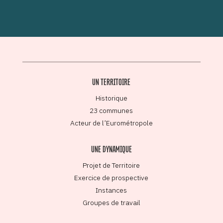
UN TERRITOIRE
Historique
23 communes
Acteur de l’Eurométropole
UNE DYNAMIQUE
Projet de Territoire
Exercice de prospective
Instances
Groupes de travail