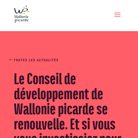
TOUTES LES ACTUALITÉS
Le Conseil de
développement de
Wallonie picarde se
renouvelle. Et si vous