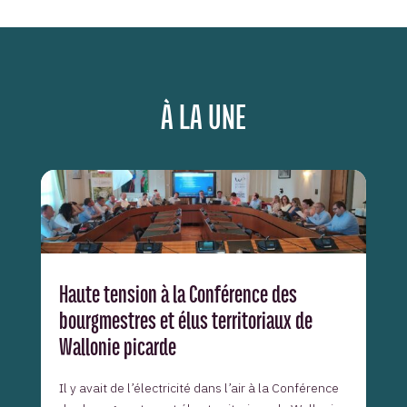
À LA UNE
Haute tension à la Conférence des
bourgmestres et élus territoriaux de
Wallonie picarde
Il y avait de l’électricité dans l’air à la Conférence