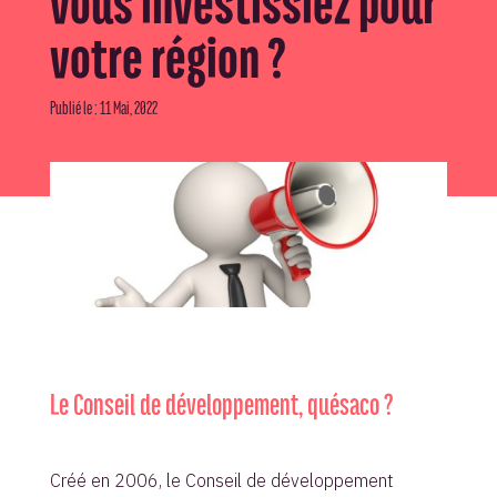
vous investissiez pour
votre région ?
Publié le : 11 Mai, 2022
Le Conseil de développement, quésaco ?
Créé en 2006, le Conseil de développement