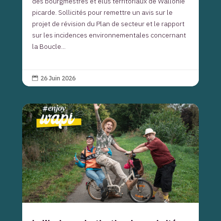
des bourgmestres et élus territoriaux de Wallonie
picarde. Sollicités pour remettre un avis sur le
projet de révision du Plan de secteur et le rapport
sur les incidences environnementales concernant
la Boucle...
26 Juin 2026
