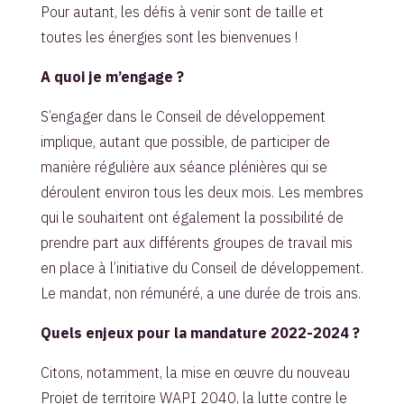
Pour autant, les défis à venir sont de taille et
toutes les énergies sont les bienvenues !
A quoi je m’engage ?
S’engager dans le Conseil de développement
implique, autant que possible, de participer de
manière régulière aux séance plénières qui se
déroulent environ tous les deux mois. Les membres
qui le souhaitent ont également la possibilité de
prendre part aux différents groupes de travail mis
en place à l’initiative du Conseil de développement.
Le mandat, non rémunéré, a une durée de trois ans.
Quels enjeux pour la mandature 2022-2024 ?
Citons, notamment, la mise en œuvre du nouveau
Projet de territoire WAPI 2040, la lutte contre le