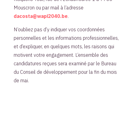
Mouscron ou par mail à l’adresse
dacosta@wapi2040.be
.
N’oubliez pas d’y indiquer vos coordonnées
personnelles et les informations professionnelles,
et d’expliquer, en quelques mots, les raisons qui
motivent votre engagement. L’ensemble des
candidatures reçues sera examiné par le Bureau
du Conseil de développement pour la fin du mois
de mai.