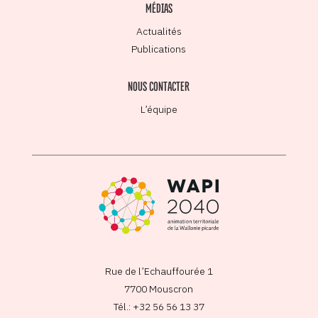
MÉDIAS
Actualités
Publications
NOUS CONTACTER
L’équipe
Rue de l’Echauffourée 1
7700 Mouscron
Tél.: +32 56 56 13 37