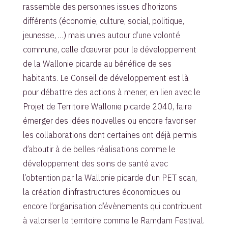
rassemble des personnes issues d’horizons
différents (économie, culture, social, politique,
jeunesse, …) mais unies autour d’une volonté
commune, celle d’œuvrer pour le développement
de la Wallonie picarde au bénéfice de ses
habitants. Le Conseil de développement est là
pour débattre des actions à mener, en lien avec le
Projet de Territoire Wallonie picarde 2040, faire
émerger des idées nouvelles ou encore favoriser
les collaborations dont certaines ont déjà permis
d’aboutir à de belles réalisations comme le
développement des soins de santé avec
l’obtention par la Wallonie picarde d’un PET scan,
la création d’infrastructures économiques ou
encore l’organisation d’évènements qui contribuent
à valoriser le territoire comme le Ramdam Festival.