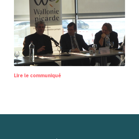
Lire le communiqué