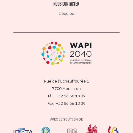
NOUS CONTACTER
L’équipe
Rue de l’Echauffourée 1
7700 Mouscron
Tél.: +32 56 56 13 37
Fax: +32 56 56 13 39
AVEC LE SOUTIEN DE