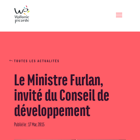
TOUTES LES ACTUALITÉS
Le Ministre Furlan,
invité du Conseil de
développement
Publié le : 17 Mar, 2015