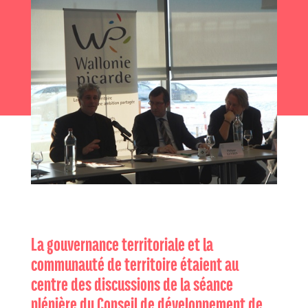
La gouvernance territoriale et la
communauté de territoire étaient au
centre des discussions de la séance
plénière du Conseil de développement de