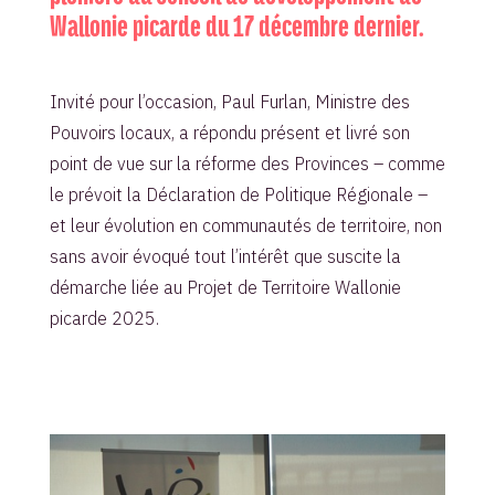
Wallonie picarde du 17 décembre dernier.
Invité pour l’occasion, Paul Furlan, Ministre des
Pouvoirs locaux, a répondu présent et livré son
point de vue sur la réforme des Provinces – comme
le prévoit la Déclaration de Politique Régionale –
et leur évolution en communautés de territoire, non
sans avoir évoqué tout l’intérêt que suscite la
démarche liée au Projet de Territoire Wallonie
picarde 2025.