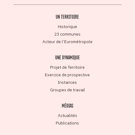
UN TERRITOIRE
Historique
23 communes
Acteur de l’Eurométropole
UNE DYNAMIQUE
Projet de Territoire
Exercice de prospective
Instances
Groupes de travail
MÉDIAS
Actualités
Publications