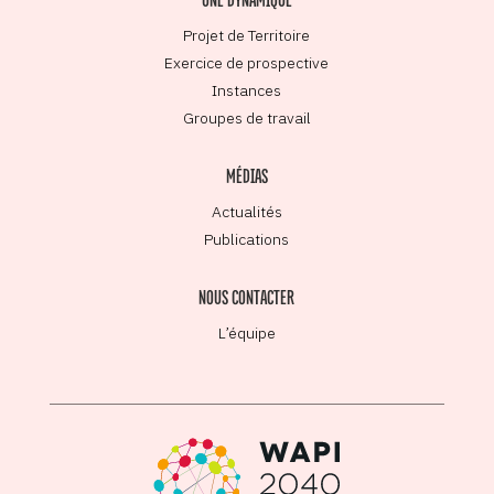
Projet de Territoire
Exercice de prospective
Instances
Groupes de travail
MÉDIAS
Actualités
Publications
NOUS CONTACTER
L’équipe