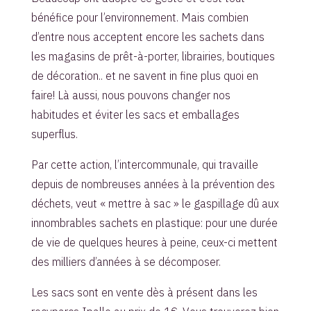
bénéfice pour l’environnement. Mais combien
d’entre nous acceptent encore les sachets dans
les magasins de prêt-à-porter, librairies, boutiques
de décoration.. et ne savent in fine plus quoi en
faire! Là aussi, nous pouvons changer nos
habitudes et éviter les sacs et emballages
superflus.
Par cette action, l’intercommunale, qui travaille
depuis de nombreuses années à la prévention des
déchets, veut « mettre à sac » le gaspillage dû aux
innombrables sachets en plastique: pour une durée
de vie de quelques heures à peine, ceux-ci mettent
des milliers d’années à se décomposer.
Les sacs sont en vente dès à présent dans les