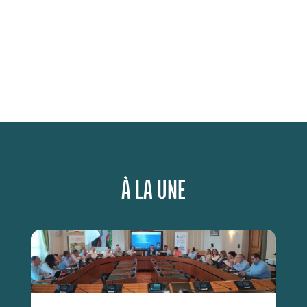
À LA UNE