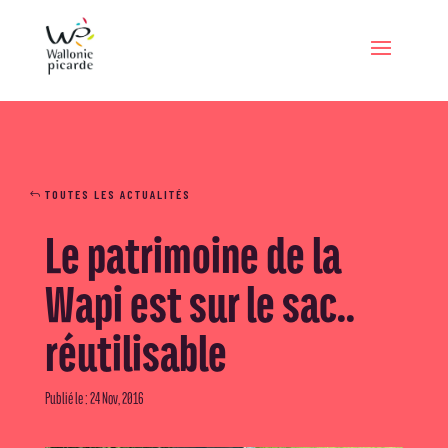
TOUTES LES ACTUALITÉS
Le patrimoine de la
Wapi est sur le sac..
réutilisable
Publié le : 24 Nov, 2016