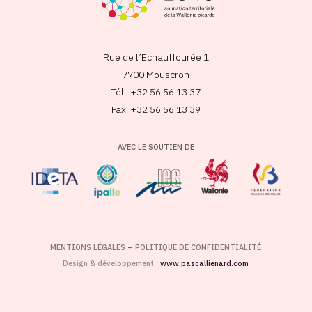
Rue de l’Echauffourée 1
7700 Mouscron
Tél.: +32 56 56 13 37
Fax: +32 56 56 13 39
AVEC LE SOUTIEN DE
MENTIONS LÉGALES
–
POLITIQUE DE CONFIDENTIALITÉ
Design & développement :
www.pascallienard.com