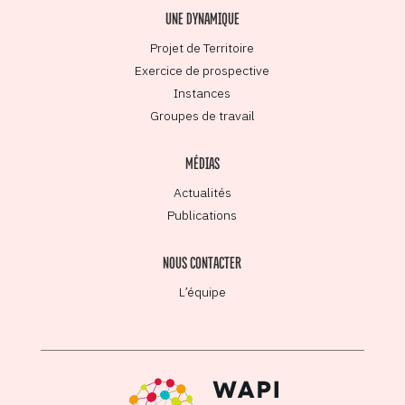
UNE DYNAMIQUE
Projet de Territoire
Exercice de prospective
Instances
Groupes de travail
MÉDIAS
Actualités
Publications
NOUS CONTACTER
L’équipe