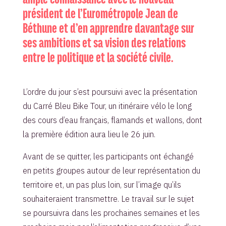
président de l’Eurométropole Jean de
Béthune et d’en apprendre davantage sur
ses ambitions et sa vision des relations
entre le politique et la société civile.
L’ordre du jour s’est poursuivi avec la présentation
du Carré Bleu Bike Tour, un itinéraire vélo le long
des cours d’eau français, flamands et wallons, dont
la première édition aura lieu le 26 juin.
Avant de se quitter, les participants ont échangé
en petits groupes autour de leur représentation du
territoire et, un pas plus loin, sur l’image qu’ils
souhaiteraient transmettre. Le travail sur le sujet
se poursuivra dans les prochaines semaines et les