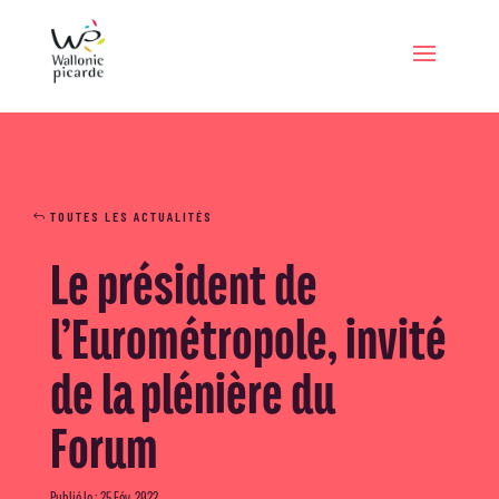
TOUTES LES ACTUALITÉS
Le président de
l’Eurométropole, invité
de la plénière du
Forum
Publié le : 25 Fév, 2022