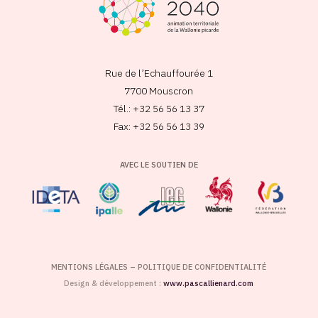
Rue de l’Echauffourée 1
7700 Mouscron
Tél.: +32 56 56 13 37
Fax: +32 56 56 13 39
AVEC LE SOUTIEN DE
MENTIONS LÉGALES
–
POLITIQUE DE CONFIDENTIALITÉ
Design & développement :
www.pascallienard.com