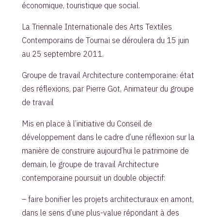
économique, touristique que social.
La Triennale Internationale des Arts Textiles
Contemporains de Tournai se déroulera du 15 juin
au 25 septembre 2011.
Groupe de travail Architecture contemporaine: état
des réflexions, par Pierre Got, Animateur du groupe
de travail
Mis en place à l’initiative du Conseil de
développement dans le cadre d’une réflexion sur la
manière de construire aujourd’hui le patrimoine de
demain, le groupe de travail Architecture
contemporaine poursuit un double objectif:
– faire bonifier les projets architecturaux en amont,
dans le sens d’une plus-value répondant à des