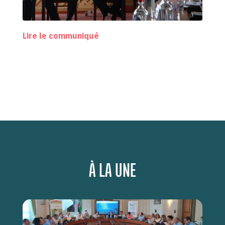
Lire le communiqué
À LA UNE