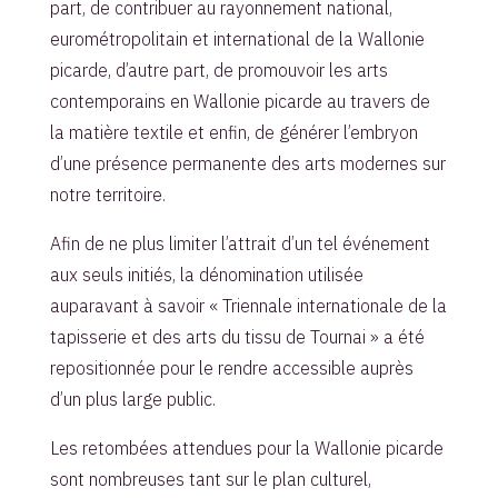
part, de contribuer au rayonnement national,
eurométropolitain et international de la Wallonie
picarde, d’autre part, de promouvoir les arts
contemporains en Wallonie picarde au travers de
la matière textile et enfin, de générer l’embryon
d’une présence permanente des arts modernes sur
notre territoire.
Afin de ne plus limiter l’attrait d’un tel événement
aux seuls initiés, la dénomination utilisée
auparavant à savoir « Triennale internationale de la
tapisserie et des arts du tissu de Tournai » a été
repositionnée pour le rendre accessible auprès
d’un plus large public.
Les retombées attendues pour la Wallonie picarde
sont nombreuses tant sur le plan culturel,