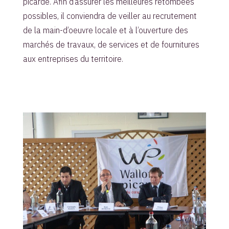
picarde. Afin d’assurer les meilleures retombées
possibles, il conviendra de veiller au recrutement
de la main-d’oeuvre locale et à l’ouverture des
marchés de travaux, de services et de fournitures
aux entreprises du territoire.