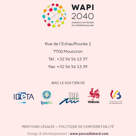
Rue de l’Echauffourée 1
7700 Mouscron
Tél.: +32 56 56 13 37
Fax: +32 56 56 13 39
AVEC LE SOUTIEN DE
MENTIONS LÉGALES
–
POLITIQUE DE CONFIDENTIALITÉ
Design & développement :
www.pascallienard.com