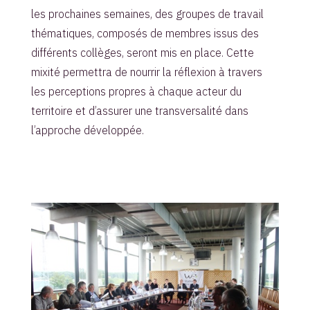
les prochaines semaines, des groupes de travail
thématiques, composés de membres issus des
différents collèges, seront mis en place. Cette
mixité permettra de nourrir la réflexion à travers
les perceptions propres à chaque acteur du
territoire et d’assurer une transversalité dans
l’approche développée.