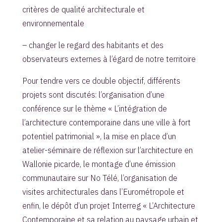
critères de qualité architecturale et
environnementale
– changer le regard des habitants et des
observateurs externes à l’égard de notre territoire
Pour tendre vers ce double objectif, différents
projets sont discutés: l’organisation d’une
conférence sur le thème « L’intégration de
l’architecture contemporaine dans une ville à fort
potentiel patrimonial », la mise en place d’un
atelier-séminaire de réflexion sur l’architecture en
Wallonie picarde, le montage d’une émission
communautaire sur No Télé, l’organisation de
visites architecturales dans l’Eurométropole et
enfin, le dépôt d’un projet Interreg « L’Architecture
Contemporaine et sa relation au paysage urbain et