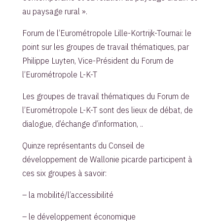
au paysage rural ».
Forum de l’Eurométropole Lille-Kortrijk-Tournai: le
point sur les groupes de travail thématiques, par
Philippe Luyten, Vice-Président du Forum de
l’Eurométropole L-K-T
Les groupes de travail thématiques du Forum de
l’Eurométropole L-K-T sont des lieux de débat, de
dialogue, d’échange d’information, ..
Quinze représentants du Conseil de
développement de Wallonie picarde participent à
ces six groupes à savoir:
– la mobilité/l’accessibilité
– le développement économique