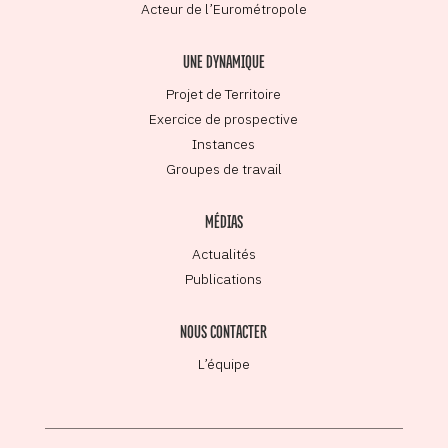
Acteur de l’Eurométropole
UNE DYNAMIQUE
Projet de Territoire
Exercice de prospective
Instances
Groupes de travail
MÉDIAS
Actualités
Publications
NOUS CONTACTER
L’équipe