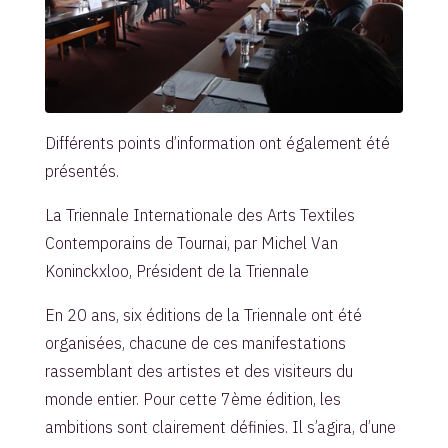
Différents points d’information ont également été
présentés.
La Triennale Internationale des Arts Textiles
Contemporains de Tournai, par Michel Van
Koninckxloo, Président de la Triennale
En 20 ans, six éditions de la Triennale ont été
organisées, chacune de ces manifestations
rassemblant des artistes et des visiteurs du
monde entier. Pour cette 7ème édition, les
ambitions sont clairement définies. Il s’agira, d’une