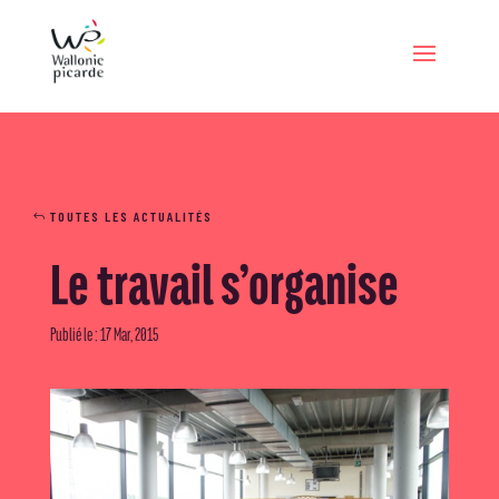
TOUTES LES ACTUALITÉS
Le travail s’organise
Publié le : 17 Mar, 2015