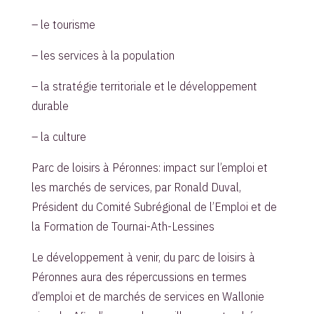
– le tourisme
– les services à la population
– la stratégie territoriale et le développement
durable
– la culture
Parc de loisirs à Péronnes: impact sur l’emploi et
les marchés de services, par Ronald Duval,
Président du Comité Subrégional de l’Emploi et de
la Formation de Tournai-Ath-Lessines
Le développement à venir, du parc de loisirs à
Péronnes aura des répercussions en termes
d’emploi et de marchés de services en Wallonie