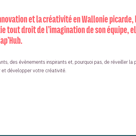
novation et la créativité en Wallonie picarde, 
e tout droit de l’imagination de son équipe, e
Wap’Hub.
ants, des évènements inspirants et, pourquoi pas, de réveiller la
et développer votre créativité.