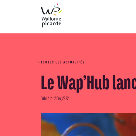
TOUTES LES ACTUALITÉS
Le Wap’Hub lanc
Publié le : 2 Fév, 2022