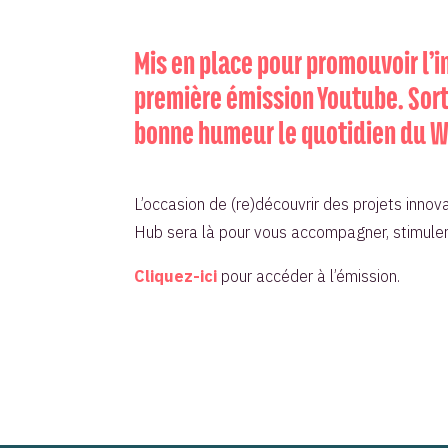
Mis en place pour promouvoir l’in
première émission Youtube. Sorti
bonne humeur le quotidien du 
L’occasion de (re)découvrir des projets innov
Hub sera là pour vous accompagner, stimuler 
Cliquez-ici
pour accéder à l’émission.