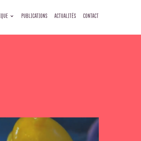
IQUE
PUBLICATIONS
ACTUALITÉS
CONTACT