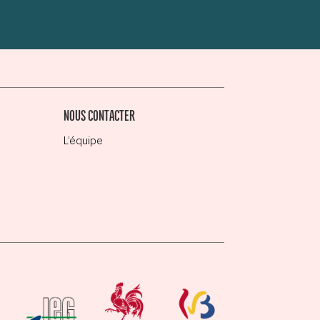
NOUS CONTACTER
L’équipe