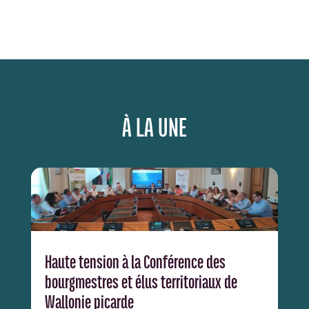
À LA UNE
Haute tension à la Conférence des
bourgmestres et élus territoriaux de
Wallonie picarde