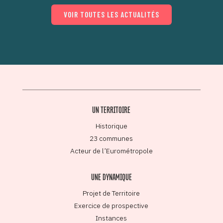
VOIR TOUTES LES ACTUALITÉS
UN TERRITOIRE
Historique
23 communes
Acteur de l’Eurométropole
UNE DYNAMIQUE
Projet de Territoire
Exercice de prospective
Instances