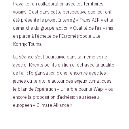
travailler en collaboration avec les territoires
voisins. C’est dans cette perspective que leur ont
été présenté le projet Interreg « TransfAIR » et la
démarche du groupe-action « Qualité de l’air » mis
en place à l’échelle de l’Eurométropole Lille-
Kortrijk-Tournai.
La séance s’est poursuivie dans la même veine
avec différents points en lien direct avec la qualité
de l’air : l’organisation d’une rencontre avec les
jeunes du territoire autour des enjeux climatiques,
le bilan de l’opération « Un arbre pour la Wapi » ou
encore la proposition d’adhésion au réseau
européen « Climate Alliance ».