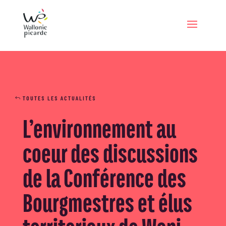
TOUTES LES ACTUALITÉS
L’environnement au
coeur des discussions
de la Conférence des
Bourgmestres et élus