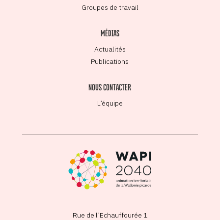
Groupes de travail
MÉDIAS
Actualités
Publications
NOUS CONTACTER
L’équipe
Rue de l’Echauffourée 1