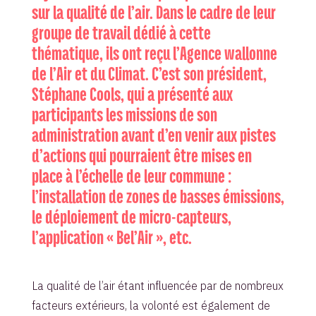
sur la qualité de l’air. Dans le cadre de leur
groupe de travail dédié à cette
thématique, ils ont reçu l’Agence wallonne
de l’Air et du Climat. C’est son président,
Stéphane Cools, qui a présenté aux
participants les missions de son
administration avant d’en venir aux pistes
d’actions qui pourraient être mises en
place à l’échelle de leur commune :
l’installation de zones de basses émissions,
le déploiement de micro-capteurs,
l’application « Bel’Air », etc.
La qualité de l’air étant influencée par de nombreux
facteurs extérieurs, la volonté est également de