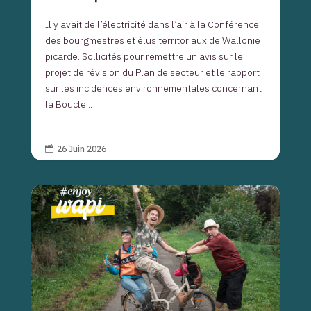
Il y avait de l’électricité dans l’air à la Conférence
des bourgmestres et élus territoriaux de Wallonie
picarde. Sollicités pour remettre un avis sur le
projet de révision du Plan de secteur et le rapport
sur les incidences environnementales concernant
la Boucle...
26 Juin 2026
