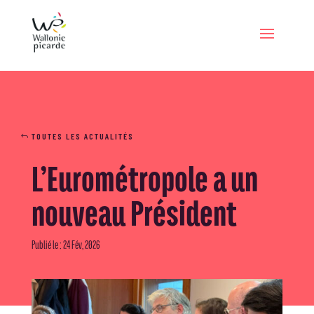
TOUTES LES ACTUALITÉS
L’Eurométropole a un
nouveau Président
Publié le : 24 Fév, 2026