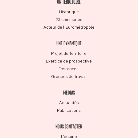
UN TERRITOIRE
Historique
23 communes
Acteur de l’Eurométropole
UNE DYNAMIQUE
Projet de Territoire
Exercice de prospective
Instances
Groupes de travail
MÉDIAS
Actualités
Publications
NOUS CONTACTER
L’équipe