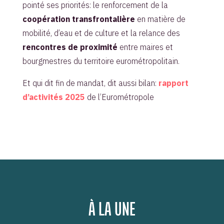
pointé ses priorités: le renforcement de la
coopération transfrontalière
en matière de
mobilité, d’eau et de culture et la relance des
rencontres de proximité
entre maires et
bourgmestres du territoire eurométropolitain.
Et qui dit fin de mandat, dit aussi bilan:
rapport
d’activités 2025
de l’Eurométropole
À LA UNE