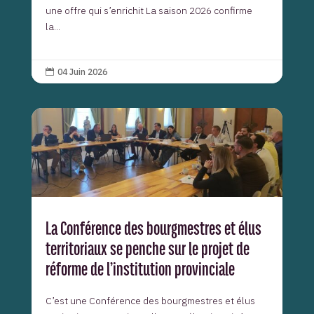
une offre qui s’enrichit La saison 2026 confirme
la...
04 Juin 2026

La Conférence des bourgmestres et élus
territoriaux se penche sur le projet de
réforme de l’institution provinciale
C’est une Conférence des bourgmestres et élus