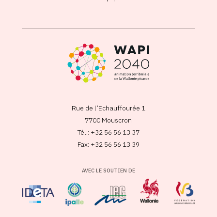
Rue de l’Echauffourée 1
7700 Mouscron
Tél.: +32 56 56 13 37
Fax: +32 56 56 13 39
AVEC LE SOUTIEN DE