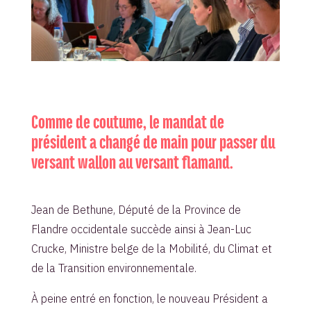
Comme de coutume, le mandat de
président a changé de main pour passer du
versant wallon au versant flamand.
Jean de Bethune, Député de la Province de
Flandre occidentale succède ainsi à Jean-Luc
Crucke, Ministre belge de la Mobilité, du Climat et
de la Transition environnementale.
À peine entré en fonction, le nouveau Président a