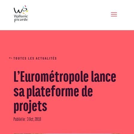
TOUTES LES ACTUALITÉS
L’Eurométropole lance
sa plateforme de
projets
Publié le : 3 Oct, 2018