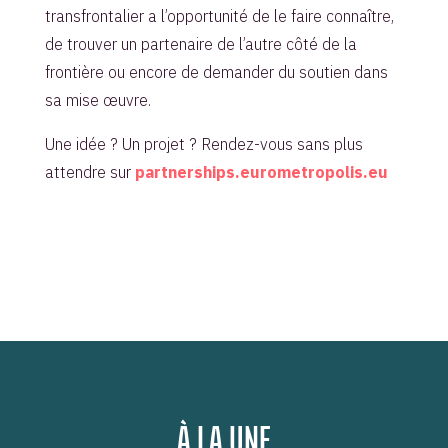
transfrontalier a l’opportunité de le faire connaître,
de trouver un partenaire de l’autre côté de la
frontière ou encore de demander du soutien dans
sa mise œuvre.
Une idée ? Un projet ? Rendez-vous sans plus
attendre sur
partnerships.eurometropolis.eu
À LA UNE