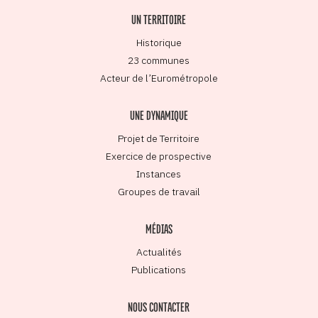
UN TERRITOIRE
Historique
23 communes
Acteur de l’Eurométropole
UNE DYNAMIQUE
Projet de Territoire
Exercice de prospective
Instances
Groupes de travail
MÉDIAS
Actualités
Publications
NOUS CONTACTER