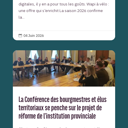
digitales, il y en a pour tous les goûts. Wapi à vélo :
une offre qui s’enrichit La saison 2026 confirme
la...
04 Juin 2026

La Conférence des bourgmestres et élus
territoriaux se penche sur le projet de
réforme de l’institution provinciale