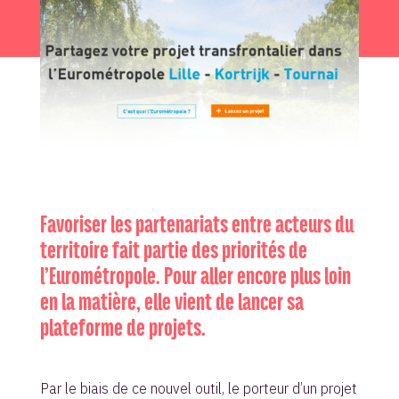
Favoriser les partenariats entre acteurs du
territoire fait partie des priorités de
l’Eurométropole. Pour aller encore plus loin
en la matière, elle vient de lancer sa
plateforme de projets.
Par le biais de ce nouvel outil, le porteur d’un projet