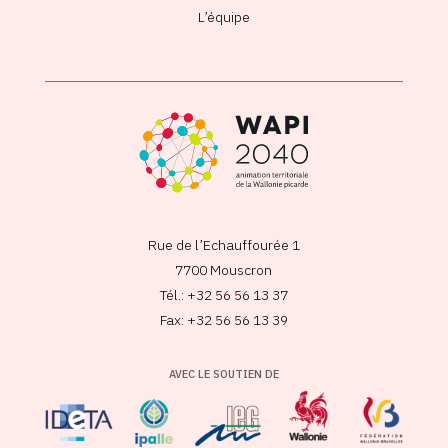
L’équipe
Rue de l’Echauffourée 1
7700 Mouscron
Tél.: +32 56 56 13 37
Fax: +32 56 56 13 39
AVEC LE SOUTIEN DE