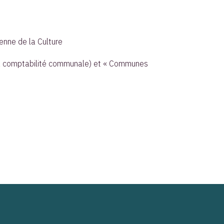
enne de la Culture
 la comptabilité communale) et « Communes