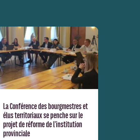
La Conférence des bourgmestres et
élus territoriaux se penche sur le
projet de réforme de l’institution
provinciale