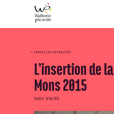
TOUTES LES ACTUALITÉS
L’insertion de 
Mons 2015
Publié le : 16 Mar, 2015