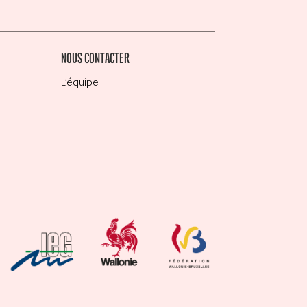
NOUS CONTACTER
L’équipe