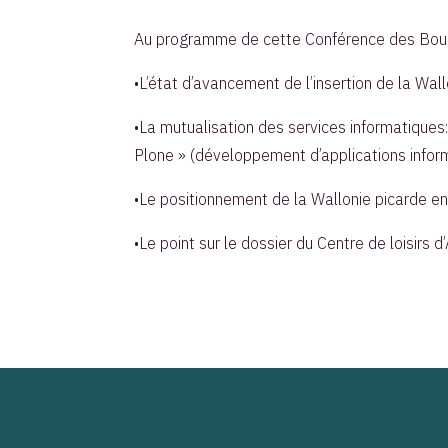
Au programme de cette Conférence des Bou
•L’état d’avancement de l’insertion de la W
•La mutualisation des services informatique
Plone » (développement d’applications informa
•Le positionnement de la Wallonie picarde e
•Le point sur le dossier du Centre de loisirs d