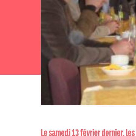
Le samedi 13 février dernier, le