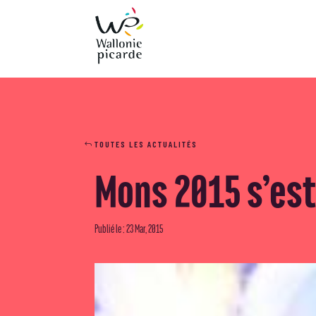
TOUTES LES ACTUALITÉS
Mons 2015 s’est
Publié le : 23 Mar, 2015