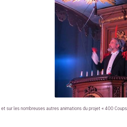
ic et sur les nombreuses autres animations du projet « 400 Coup