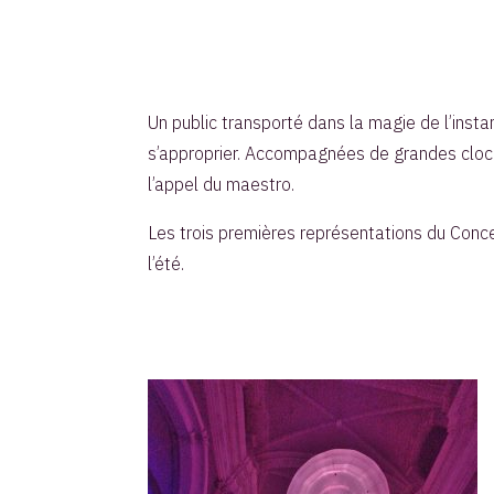
Un public transporté dans la magie de l’insta
s’approprier. Accompagnées de grandes cloche
l’appel du maestro.
Les trois premières représentations du Concer
l’été.