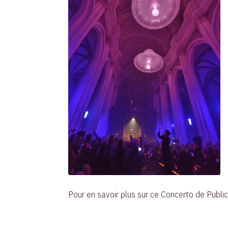
Pour en savoir plus sur ce Concerto de Publ