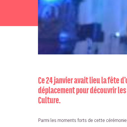
Ce 24 janvier avait lieu la fête
déplacement pour découvrir les
Culture.
Parmi les moments forts de cette cérémonie, l