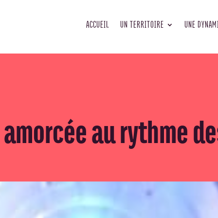
ACCUEIL
UN TERRITOIRE
UNE DYNAM
 amorcée au rythme de