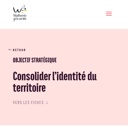
RETOUR
OBJECTIF STRATÉGIQUE
Consolider l’identité du
territoire
VERS LES FICHES