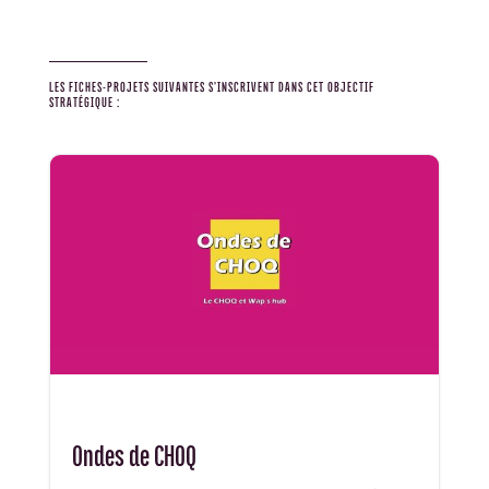
LES FICHES-PROJETS SUIVANTES S’INSCRIVENT DANS CET OBJECTIF
STRATÉGIQUE :
Ondes de CHOQ