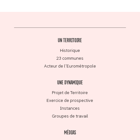
UN TERRITOIRE
Historique
23 communes
Acteur de l’Eurométropole
UNE DYNAMIQUE
Projet de Territoire
Exercice de prospective
Instances
Groupes de travail
MÉDIAS