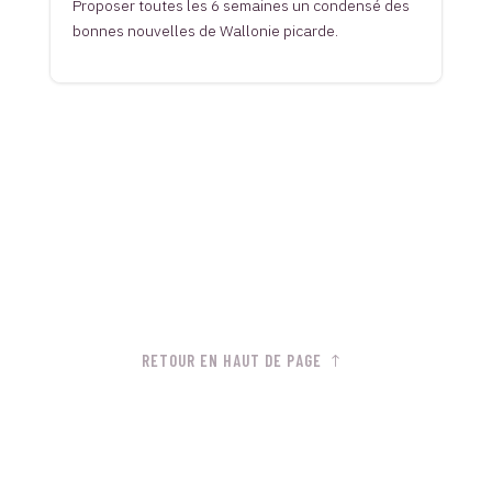
Proposer toutes les 6 semaines un condensé des
bonnes nouvelles de Wallonie picarde.
RETOUR EN HAUT DE PAGE