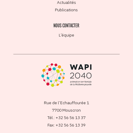
Actualités
Publications
NOUS CONTACTER
L’équipe
Rue de l’Echauffourée 1
7700 Mouscron
Tél.: +32 56 56 13 37
Fax: +32 56 56 13 39