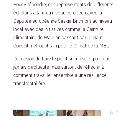
Pour y répondre, des représentants de différents
échelons allant du niveau européen avec la
Députée européenne Saskia Bricmont au niveau
local avec des initiatives comme la Ceinture
alimentaire de Wapi en passant par le Haut
Conseil métropolitain pour le Climat de la MEL.
L’occasion de faire le point sur un sujet plus que
jamais d’actualité mais surtout de réfléchir à
comment travailler ensemble à une résilience
transfrontalière.