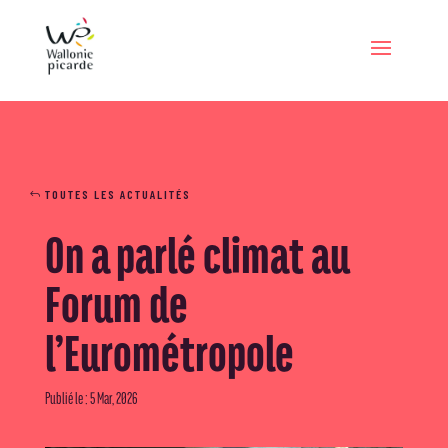
TOUTES LES ACTUALITÉS
On a parlé climat au
Forum de
l’Eurométropole
Publié le : 5 Mar, 2026