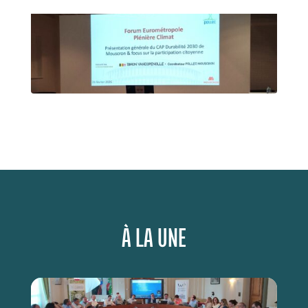
À LA UNE