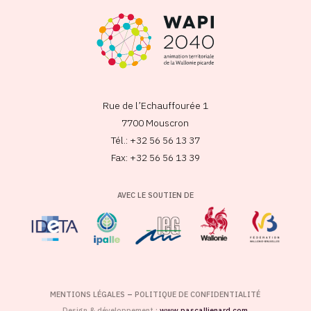
Rue de l’Echauffourée 1
7700 Mouscron
Tél.: +32 56 56 13 37
Fax: +32 56 56 13 39
AVEC LE SOUTIEN DE
MENTIONS LÉGALES
–
POLITIQUE DE CONFIDENTIALITÉ
Design & développement :
www.pascallienard.com