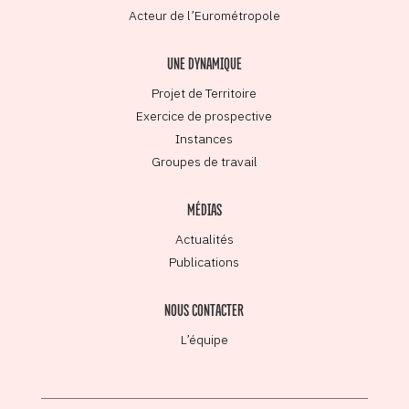
Acteur de l’Eurométropole
UNE DYNAMIQUE
Projet de Territoire
Exercice de prospective
Instances
Groupes de travail
MÉDIAS
Actualités
Publications
NOUS CONTACTER
L’équipe