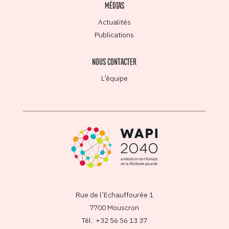
MÉDIAS
Actualités
Publications
NOUS CONTACTER
L’équipe
Rue de l’Echauffourée 1
7700 Mouscron
Tél.: +32 56 56 13 37