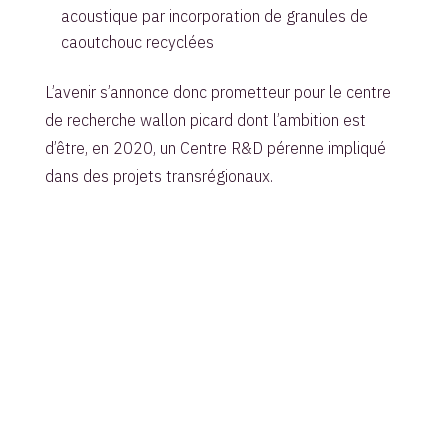
acoustique par incorporation de granules de
caoutchouc recyclées
L’avenir s’annonce donc prometteur pour le centre
de recherche wallon picard dont l’ambition est
d’être, en 2020, un Centre R&D pérenne impliqué
dans des projets transrégionaux.