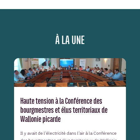
À LA UNE
Haute tension à la Conférence des
bourgmestres et élus territoriaux de
Wallonie picarde
Il y avait de l’électricité dans l’air à la Conférence