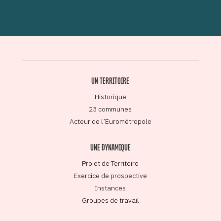
UN TERRITOIRE
Historique
23 communes
Acteur de l’Eurométropole
UNE DYNAMIQUE
Projet de Territoire
Exercice de prospective
Instances
Groupes de travail