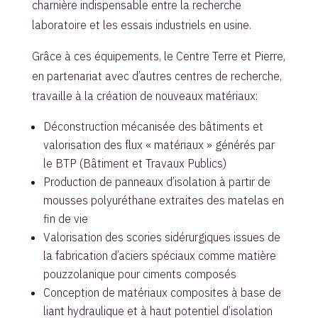
charnière indispensable entre la recherche
laboratoire et les essais industriels en usine.
Grâce à ces équipements, le Centre Terre et Pierre,
en partenariat avec d’autres centres de recherche,
travaille à la création de nouveaux matériaux:
Déconstruction mécanisée des bâtiments et
valorisation des flux « matériaux » générés par
le BTP (Bâtiment et Travaux Publics)
Production de panneaux d’isolation à partir de
mousses polyuréthane extraites des matelas en
fin de vie
Valorisation des scories sidérurgiques issues de
la fabrication d’aciers spéciaux comme matière
pouzzolanique pour ciments composés
Conception de matériaux composites à base de
liant hydraulique et à haut potentiel d’isolation