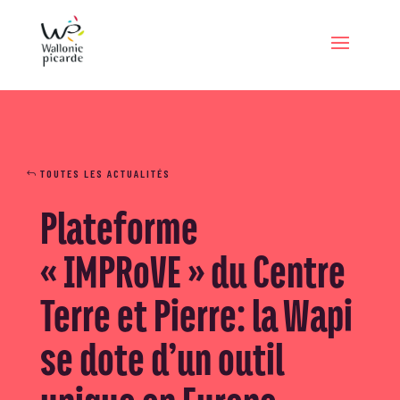
TOUTES LES ACTUALITÉS
Plateforme
« IMPRoVE » du Centre
Terre et Pierre: la Wapi
se dote d’un outil