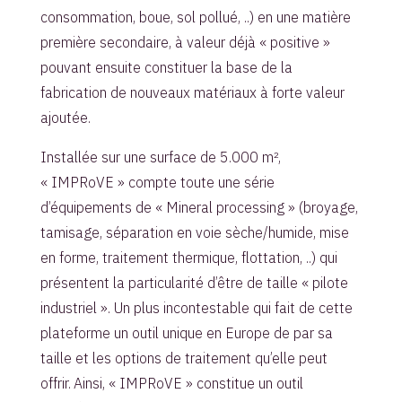
consommation, boue, sol pollué, ..) en une matière
première secondaire, à valeur déjà « positive »
pouvant ensuite constituer la base de la
fabrication de nouveaux matériaux à forte valeur
ajoutée.
Installée sur une surface de 5.000 m²,
« IMPRoVE » compte toute une série
d’équipements de « Mineral processing » (broyage,
tamisage, séparation en voie sèche/humide, mise
en forme, traitement thermique, flottation, ..) qui
présentent la particularité d’être de taille « pilote
industriel ». Un plus incontestable qui fait de cette
plateforme un outil unique en Europe de par sa
taille et les options de traitement qu’elle peut
offrir.
Ainsi, « IMPRoVE » constitue un outil