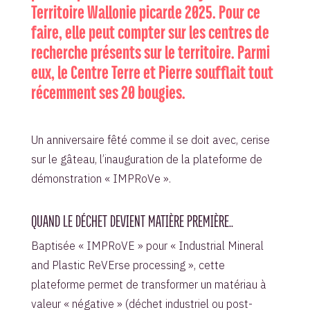
Territoire Wallonie picarde 2025. Pour ce
faire, elle peut compter sur les centres de
recherche présents sur le territoire. Parmi
eux, le Centre Terre et Pierre soufflait tout
récemment ses 20 bougies.
Un anniversaire fêté comme il se doit avec, cerise
sur le gâteau, l’inauguration de la plateforme de
démonstration « IMPRoVe ».
QUAND LE DÉCHET DEVIENT MATIÈRE PREMIÈRE..
Baptisée « IMPRoVE » pour « Industrial Mineral
and Plastic ReVErse processing », cette
plateforme permet de transformer un matériau à
valeur « négative » (déchet industriel ou post-