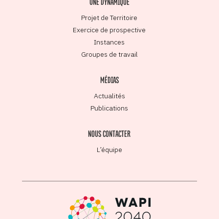
UNE DYNAMIQUE
Projet de Territoire
Exercice de prospective
Instances
Groupes de travail
MÉDIAS
Actualités
Publications
NOUS CONTACTER
L’équipe