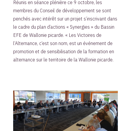
Réunis en séance plénière ce 9 octobre, les
membres du Conseil de développement se sont
penchés avec intérêt sur un projet s’inscrivant dans
le cadre du plan d’actions « Synergies » du Bassin
EFE de Wallonie picarde. « Les Victoires de
l’Alternance, c’est son nom, est un événement de
promotion et de sensibilisation de la formation en
alternance sur le territoire de la Wallonie picarde.