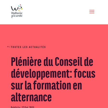
TOUTES LES ACTUALITÉS
Plénière du Conseil de
développement: focus
sur la formation en
alternance
Publié le : 12 Oct, 2015