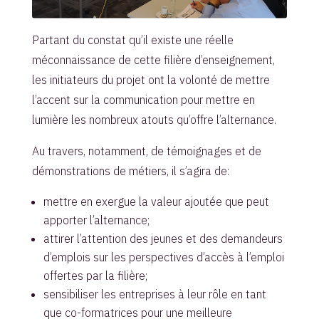
Partant du constat qu’il existe une réelle
méconnaissance de cette filière d’enseignement,
les initiateurs du projet ont la volonté de mettre
l’accent sur la communication pour mettre en
lumière les nombreux atouts qu’offre l’alternance.
Au travers, notamment, de témoignages et de
démonstrations de métiers, il s’agira de:
mettre en exergue la valeur ajoutée que peut
apporter l’alternance;
attirer l’attention des jeunes et des demandeurs
d’emplois sur les perspectives d’accès à l’emploi
offertes par la filière;
sensibiliser les entreprises à leur rôle en tant
que co-formatrices pour une meilleure