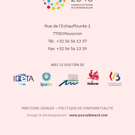
Rue de l’Echauffourée 1
7700 Mouscron
Tél.: +32 56 56 13 37
Fax: +32 56 56 13 39
AVEC LE SOUTIEN DE
MENTIONS LÉGALES
–
POLITIQUE DE CONFIDENTIALITÉ
Design & développement :
www.pascallienard.com