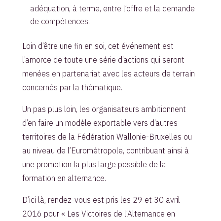
adéquation, à terme, entre l’offre et la demande
de compétences.
Loin d’être une fin en soi, cet événement est
l’amorce de toute une série d’actions qui seront
menées en partenariat avec les acteurs de terrain
concernés par la thématique.
Un pas plus loin, les organisateurs ambitionnent
d’en faire un modèle exportable vers d’autres
territoires de la Fédération Wallonie-Bruxelles ou
au niveau de l’Eurométropole, contribuant ainsi à
une promotion la plus large possible de la
formation en alternance.
D’ici là, rendez-vous est pris les 29 et 30 avril
2016 pour « Les Victoires de l’Alternance en