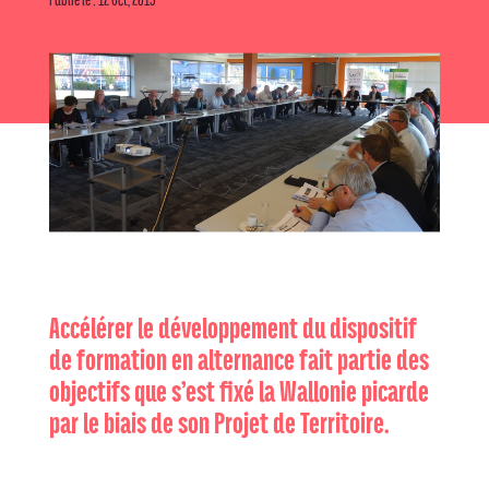
Accélérer le développement du dispositif
de formation en alternance fait partie des
objectifs que s’est fixé la Wallonie picarde
par le biais de son Projet de Territoire.