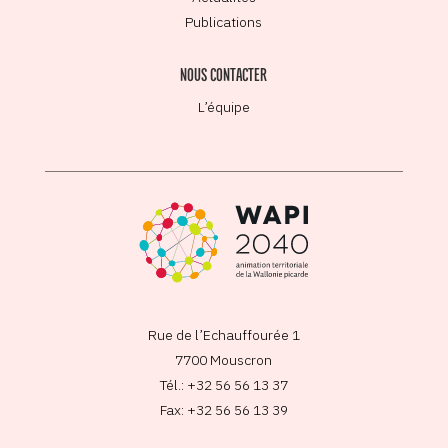
Publications
NOUS CONTACTER
L’équipe
Rue de l’Echauffourée 1
7700 Mouscron
Tél.: +32 56 56 13 37
Fax: +32 56 56 13 39