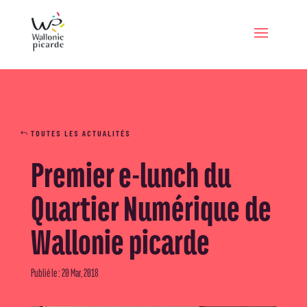
TOUTES LES ACTUALITÉS
Premier e-lunch du
Quartier Numérique de
Wallonie picarde
Publié le : 20 Mar, 2018