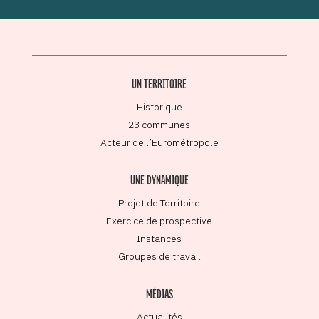
UN TERRITOIRE
Historique
23 communes
Acteur de l’Eurométropole
UNE DYNAMIQUE
Projet de Territoire
Exercice de prospective
Instances
Groupes de travail
MÉDIAS
Actualités