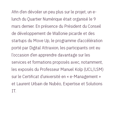
Afin d’en dévoiler un peu plus sur le projet, un e-
lunch du Quartier Numérique était organisé le 9
mars dernier. En présence du Président du Conseil
de développement de Wallonie picarde et des
startups du Move Up, le programme d’accélération
porté par Digital Attraxion, les participants ont eu
l’occasion d’en apprendre davantage sur les
services et formations proposés avec, notamment,
les exposés du Professeur Manuel Kolp (UCL/LSM)
sur le Certificat d’université en « e-Management »
et Laurent Urbain de Nubéo, Expertise et Solutions
IT.