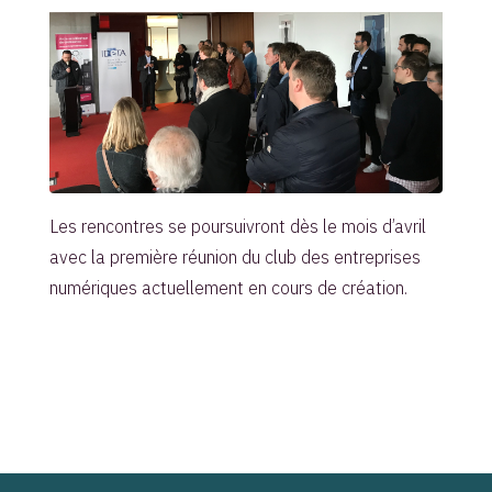
Les rencontres se poursuivront dès le mois d’avril
avec la première réunion du club des entreprises
numériques actuellement en cours de création.