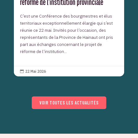
réforme de l’institution provinciale
C’est une Conférence des bourgmestres et élus
territoriaux exceptionnellement élargie qui s’est
réunie ce 22 mai. Invités pour l’occasion, des
représentants de la Province de Hainaut ont pris
part aux échanges concernant le projet de
réforme de l’institution...
22 Mai 2026

VOIR TOUTES LES ACTUALITÉS