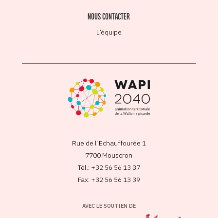
NOUS CONTACTER
L’équipe
Rue de l’Echauffourée 1
7700 Mouscron
Tél.: +32 56 56 13 37
Fax: +32 56 56 13 39
AVEC LE SOUTIEN DE