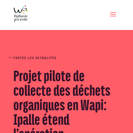
TOUTES LES ACTUALITÉS
Projet pilote de
collecte des déchets
organiques en Wapi:
Ipalle étend