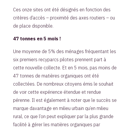
Ces onze sites ont été désignés en fonction des
critères d’accès – proximité des axes routiers – ou
de place disponible.
47 tonnes en 5 mois !
Une moyenne de 5% des ménages fréquentant les
six premiers recyparcs pilotes prennent part à
cette nouvelle collecte. Et en 5 mois, pas moins de
47 tonnes de matières organiques ont été
collectées. De nombreux citoyens émis le souhait
de voir cette expérience étendue et rendue
pérenne. Il est également à noter que le succès se
marque davantage en milieu urbain qu’en milieu
rural, ce que l’on peut expliquer par la plus grande
facilité à gérer les matières organiques par