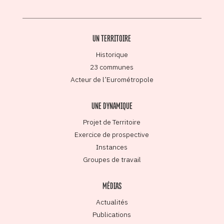
UN TERRITOIRE
Historique
23 communes
Acteur de l’Eurométropole
UNE DYNAMIQUE
Projet de Territoire
Exercice de prospective
Instances
Groupes de travail
MÉDIAS
Actualités
Publications