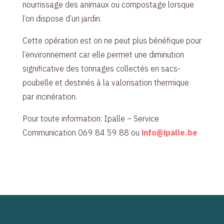
nourrissage des animaux ou compostage lorsque
l’on dispose d’un jardin.
Cette opération est on ne peut plus bénéfique pour
l’environnement car elle permet une diminution
significative des tonnages collectés en sacs-
poubelle et destinés à la valorisation thermique
par incinération.
Pour toute information: Ipalle – Service
Communication 069 84 59 88 ou
info@ipalle.be