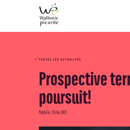
TOUTES LES ACTUALITÉS
Prospective terr
poursuit!
Publié le : 25 Fév, 2021