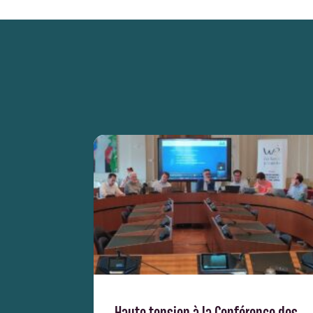
Haute tension à la Conférence des