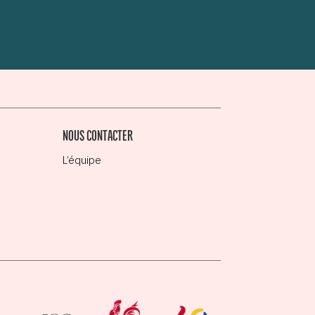
NOUS CONTACTER
L’équipe