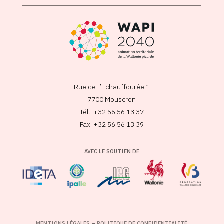
Rue de l’Echauffourée 1
7700 Mouscron
Tél.: +32 56 56 13 37
Fax: +32 56 56 13 39
AVEC LE SOUTIEN DE
MENTIONS LÉGALES
–
POLITIQUE DE CONFIDENTIALITÉ