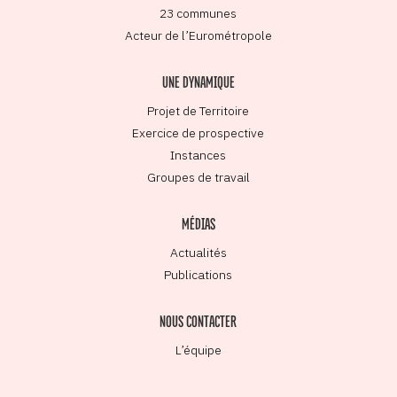
23 communes
Acteur de l’Eurométropole
UNE DYNAMIQUE
Projet de Territoire
Exercice de prospective
Instances
Groupes de travail
MÉDIAS
Actualités
Publications
NOUS CONTACTER
L’équipe