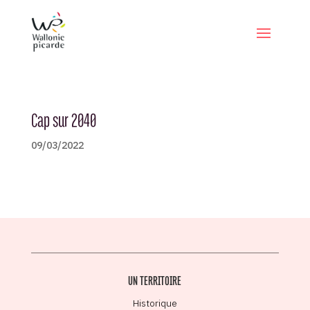
Cap sur 2040
09/03/2022
UN TERRITOIRE
Historique