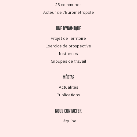
23 communes
Acteur de l’Eurométropole
UNE DYNAMIQUE
Projet de Territoire
Exercice de prospective
Instances
Groupes de travail
MÉDIAS
Actualités
Publications
NOUS CONTACTER
L’équipe