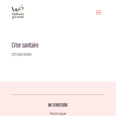
Crise sanitaire
27/04/2020
UN TERRITOIRE
Historique