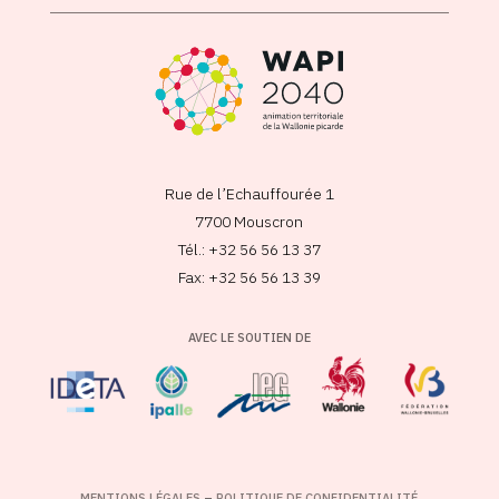
Rue de l’Echauffourée 1
7700 Mouscron
Tél.: +32 56 56 13 37
Fax: +32 56 56 13 39
AVEC LE SOUTIEN DE
MENTIONS LÉGALES
–
POLITIQUE DE CONFIDENTIALITÉ