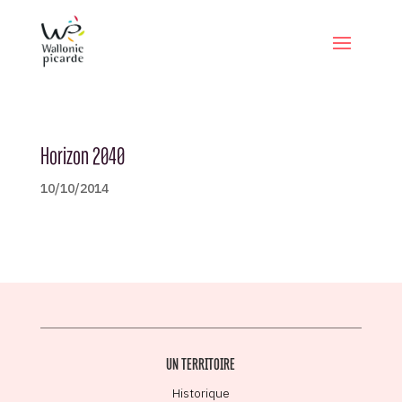
Horizon 2040
10/10/2014
UN TERRITOIRE
Historique