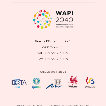
Rue de l’Echauffourée 1
7700 Mouscron
Tél.: +32 56 56 13 37
Fax: +32 56 56 13 39
AVEC LE SOUTIEN DE
MENTIONS LÉGALES
–
POLITIQUE DE CONFIDENTIALITÉ