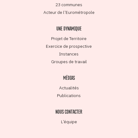
23 communes
Acteur de l’Eurométropole
UNE DYNAMIQUE
Projet de Territoire
Exercice de prospective
Instances
Groupes de travail
MÉDIAS
Actualités
Publications
NOUS CONTACTER
L’équipe