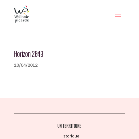
Horizon 2040
10/04/2012
UN TERRITOIRE
Historique