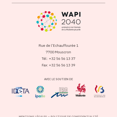
Rue de l’Echauffourée 1
7700 Mouscron
Tél.: +32 56 56 13 37
Fax: +32 56 56 13 39
AVEC LE SOUTIEN DE
MENTIONS LÉGALES
–
POLITIQUE DE CONFIDENTIALITÉ