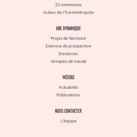
23 communes
Acteur de l’Eurométropole
UNE DYNAMIQUE
Projet de Territoire
Exercice de prospective
Instances
Groupes de travail
MÉDIAS
Actualités
Publications
NOUS CONTACTER
L’équipe