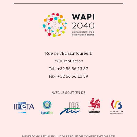
Rue de l’Echauffourée 1
7700 Mouscron
Tél.: +32 56 56 13 37
Fax: +32 56 56 13 39
AVEC LE SOUTIEN DE
MENTIONS LÉGALES
–
POLITIQUE DE CONFIDENTIALITÉ