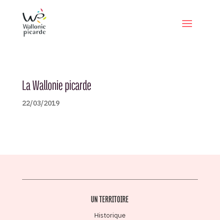
La Wallonie picarde
22/03/2019
UN TERRITOIRE
Historique