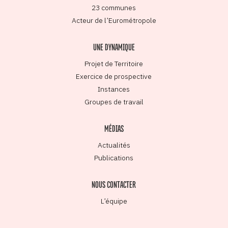
23 communes
Acteur de l’Eurométropole
UNE DYNAMIQUE
Projet de Territoire
Exercice de prospective
Instances
Groupes de travail
MÉDIAS
Actualités
Publications
NOUS CONTACTER
L’équipe