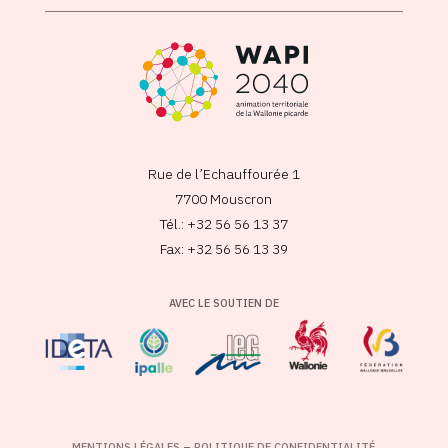
Rue de l’Echauffourée 1
7700 Mouscron
Tél.: +32 56 56 13 37
Fax: +32 56 56 13 39
AVEC LE SOUTIEN DE
MENTIONS LÉGALES
–
POLITIQUE DE CONFIDENTIALITÉ