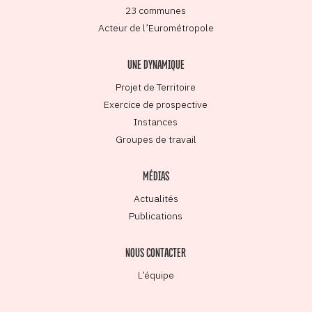
23 communes
Acteur de l’Eurométropole
UNE DYNAMIQUE
Projet de Territoire
Exercice de prospective
Instances
Groupes de travail
MÉDIAS
Actualités
Publications
NOUS CONTACTER
L’équipe