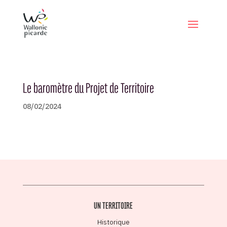
Le baromètre du Projet de Territoire
08/02/2024
UN TERRITOIRE
Historique