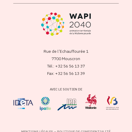
Rue de l’Echauffourée 1
7700 Mouscron
Tél.: +32 56 56 13 37
Fax: +32 56 56 13 39
AVEC LE SOUTIEN DE
MENTIONS LÉGALES
–
POLITIQUE DE CONFIDENTIALITÉ