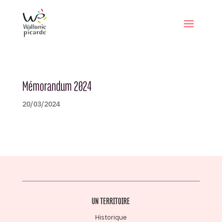
Mémorandum 2024
20/03/2024
UN TERRITOIRE
Historique