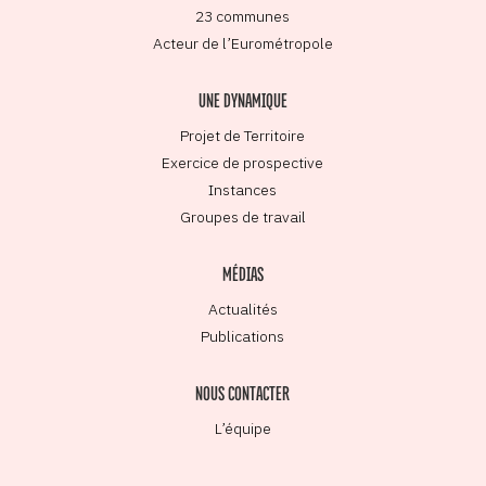
23 communes
Acteur de l’Eurométropole
UNE DYNAMIQUE
Projet de Territoire
Exercice de prospective
Instances
Groupes de travail
MÉDIAS
Actualités
Publications
NOUS CONTACTER
L’équipe