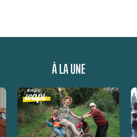
À LA UNE