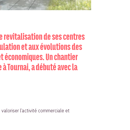
 revitalisation de ses centres
ulation et aux évolutions des
et économiques. Un chantier
 à Tournai, a débuté avec la
, valoriser l’activité commerciale et