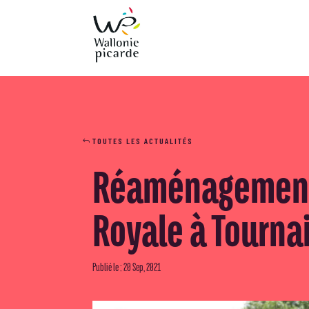
TOUTES LES ACTUALITÉS
Réaménagement d
Royale à Tournai
Publié le : 20 Sep, 2021