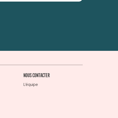
NOUS CONTACTER
L’équipe