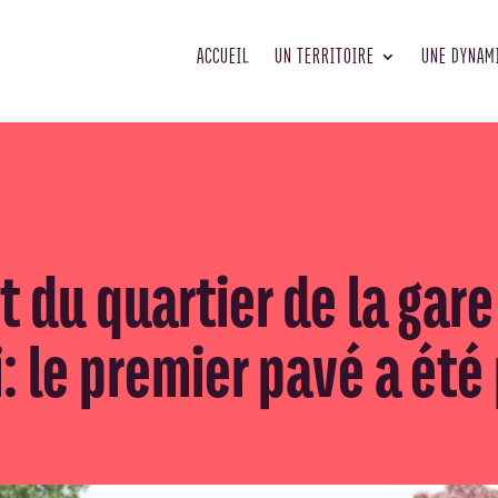
ACCUEIL
UN TERRITOIRE
UNE DYNAM
u quartier de la gare 
: le premier pavé a été