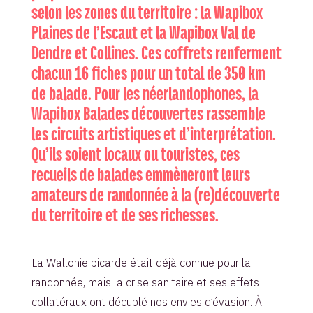
selon les zones du territoire : la Wapibox
Plaines de l’Escaut et la Wapibox Val de
Dendre et Collines. Ces coffrets renferment
chacun 16 fiches pour un total de 350 km
de balade. Pour les néerlandophones, la
Wapibox Balades découvertes rassemble
les circuits artistiques et d’interprétation.
Qu’ils soient locaux ou touristes, ces
recueils de balades emmèneront leurs
amateurs de randonnée à la (re)découverte
du territoire et de ses richesses.
La Wallonie picarde était déjà connue pour la
randonnée, mais la crise sanitaire et ses effets
collatéraux ont décuplé nos envies d’évasion. À