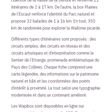
itinéraires de 2 à 17 km. De l’autre, la box Plaines
de l’Escaut renforce l’identité du Parc naturel et
propose 32 balades de 1 à 16 km. En tout, 350
km de randonnée pour explorer la Wallonie picarde.
Différents types d’itinéraires sont proposés : des
circuits simples, des circuits en réseau et des
circuits artistiques et d’interprétation comme le
Sentier de l’Etrange, promenade emblématique du
Pays des Collines. Chaque fiche comprend une
carte légendée, des informations sur le patrimoine
naturel et bâti et les coordonnées des points
d’intérêt à proximité. Le tout selon une typographie
modernisée et dans un contenant amélioré.
Les Wapibox sont disponibles en ligne sur