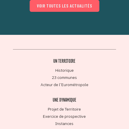
VOIR TOUTES LES ACTUALITÉS
UN TERRITOIRE
Historique
23 communes
Acteur de l’Eurométropole
UNE DYNAMIQUE
Projet de Territoire
Exercice de prospective
Instances