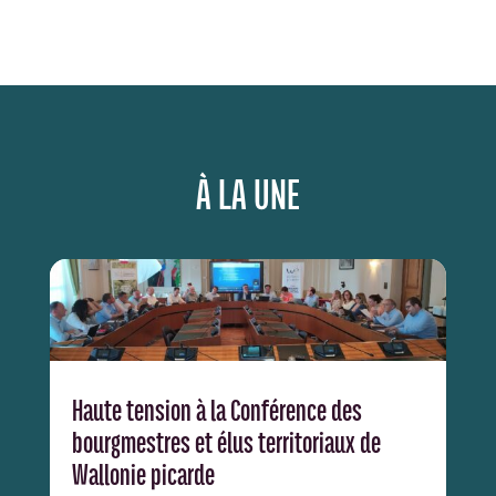
À LA UNE
Haute tension à la Conférence des
bourgmestres et élus territoriaux de
Wallonie picarde