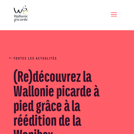
TOUTES LES ACTUALITÉS
(Re)découvrez la
Wallonie picarde à
pied grâce à la
réédition de la