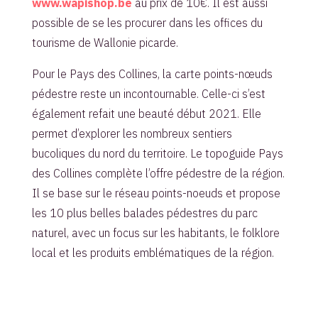
www.wapishop.be
au prix de 10€. Il est aussi
possible de se les procurer dans les offices du
tourisme de Wallonie picarde.
Pour le Pays des Collines, la carte points-nœuds
pédestre reste un incontournable. Celle-ci s’est
également refait une beauté début 2021. Elle
permet d’explorer les nombreux sentiers
bucoliques du nord du territoire. Le topoguide Pays
des Collines complète l’offre pédestre de la région.
Il se base sur le réseau points-noeuds et propose
les 10 plus belles balades pédestres du parc
naturel, avec un focus sur les habitants, le folklore
local et les produits emblématiques de la région.