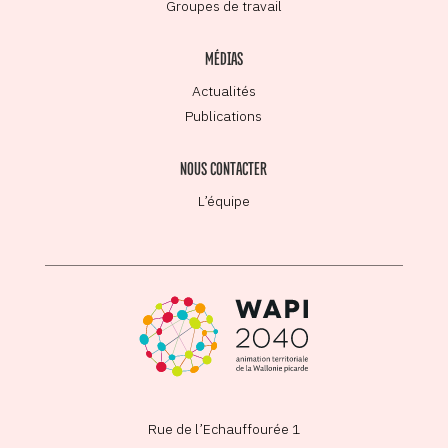
Groupes de travail
MÉDIAS
Actualités
Publications
NOUS CONTACTER
L’équipe
Rue de l’Echauffourée 1