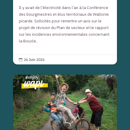
Il y avait de l’électricité dans l’air à la Conférence
des bourgmestres et élus territoriaux de Wallonie
picarde. Sollicités pour remettre un avis sur le
projet de révision du Plan de secteur et le rapport
sur les incidences environnementales concernant
la Boucle...
26 Juin 2026
