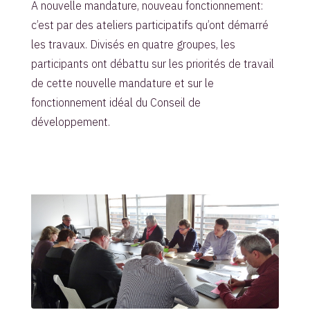
A nouvelle mandature, nouveau fonctionnement:
c’est par des ateliers participatifs qu’ont démarré
les travaux. Divisés en quatre groupes, les
participants ont débattu sur les priorités de travail
de cette nouvelle mandature et sur le
fonctionnement idéal du Conseil de
développement.