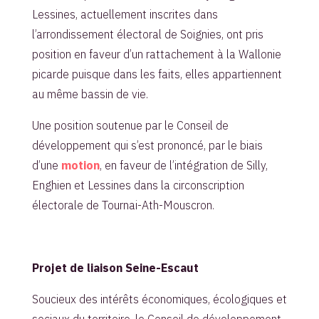
Lessines, actuellement inscrites dans
l’arrondissement électoral de Soignies, ont pris
position en faveur d’un rattachement à la Wallonie
picarde puisque dans les faits, elles appartiennent
au même bassin de vie.
Une position soutenue par le Conseil de
développement qui s’est prononcé, par le biais
d’une
motion
, en faveur de l’intégration de Silly,
Enghien et Lessines dans la circonscription
électorale de Tournai-Ath-Mouscron.
Projet de liaison Seine-Escaut
Soucieux des intérêts économiques, écologiques et