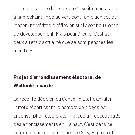
Cette démarche de réflexion s’inscrit en préalable
à la prochaine mise au vert dont l’ambition est de
lancer une véritable réflexion sur l’avenir du Conseil
de développement. Mais pour l’heure, c’est sur
deux sujets d’actualité que se sont penchés les
membres.
Projet d’arrondissement électoral de
Wallonie picarde
La récente décision du Conseil d’Etat d’annuler
l’arrêté répartissant le nombre de sièges par
circonscription électorale implique un redécoupage
des arrondissements en Hainaut. C’est dans ce
contexte que les communes de Silly, Enghien et