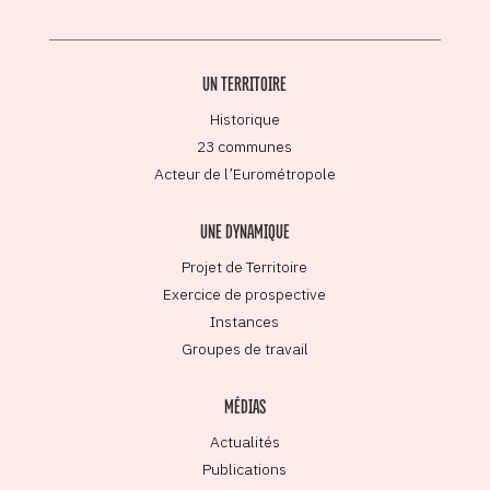
UN TERRITOIRE
Historique
23 communes
Acteur de l’Eurométropole
UNE DYNAMIQUE
Projet de Territoire
Exercice de prospective
Instances
Groupes de travail
MÉDIAS
Actualités
Publications