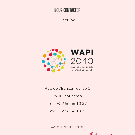
NOUS CONTACTER
L’équipe
Rue de l’Echauffourée 1
7700 Mouscron
Tél.: +32 56 56 13 37
Fax: +32 56 56 13 39
AVEC LE SOUTIEN DE