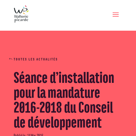
TOUTES LES ACTUALITÉS
Séance d’installation
pour la mandature
2016-2018 du Conseil
de développement
Publié le : 14 Mar, 2016