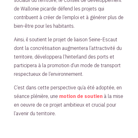
sociaux du territoire, le Conseil de développement
de Wallonie picarde défend les projets qui
contribuent à créer de l’emploi et à générer plus de
bien-être pour les habitants.
Ainsi, il soutient le projet de liaison Seine-Escaut
dont la concrétisation augmentera l’attractivité du
territoire, développera l’hinterland des ports et
participera à la promotion d’un mode de transport
respectueux de l’environnement.
C’est dans cette perspective qu’a été adoptée, en
séance plénière, une
motion de soutien
à la mise
en oeuvre de ce projet ambitieux et crucial pour
l’avenir du territoire.