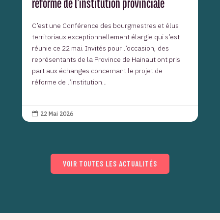
réforme de l’institution provinciale
C’est une Conférence des bourgmestres et élus
territoriaux exceptionnellement élargie qui s’est
réunie ce 22 mai. Invités pour l’occasion, des
représentants de la Province de Hainaut ont pris
part aux échanges concernant le projet de
réforme de l’institution...
22 Mai 2026

VOIR TOUTES LES ACTUALITÉS