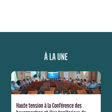
À LA UNE
Haute tension à la Conférence des