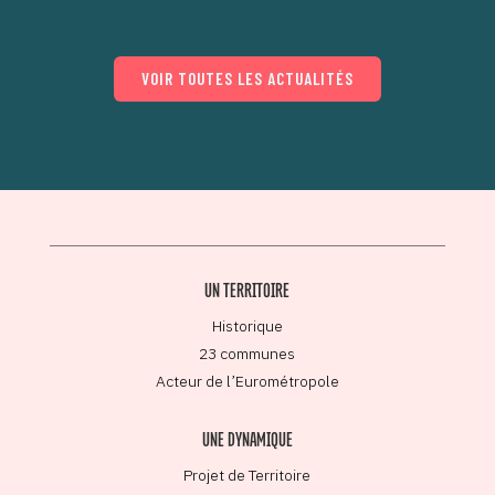
VOIR TOUTES LES ACTUALITÉS
UN TERRITOIRE
Historique
23 communes
Acteur de l’Eurométropole
UNE DYNAMIQUE
Projet de Territoire