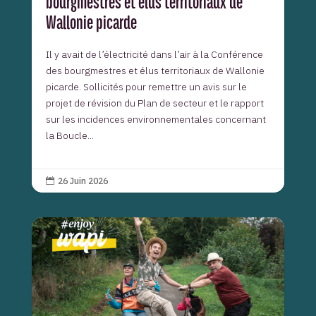
bourgmestres et élus territoriaux de
Wallonie picarde
Il y avait de l’électricité dans l’air à la Conférence
des bourgmestres et élus territoriaux de Wallonie
picarde. Sollicités pour remettre un avis sur le
projet de révision du Plan de secteur et le rapport
sur les incidences environnementales concernant
la Boucle...
26 Juin 2026
