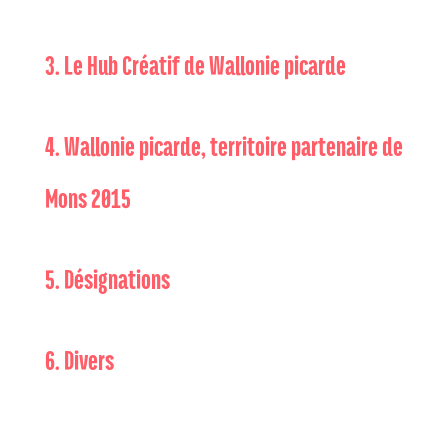
3. Le Hub Créatif de Wallonie picarde
4. Wallonie picarde, territoire partenaire de
Mons 2015
5. Désignations
6. Divers