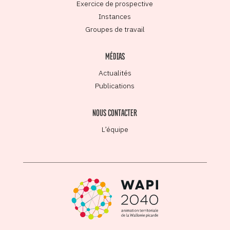
Exercice de prospective
Instances
Groupes de travail
MÉDIAS
Actualités
Publications
NOUS CONTACTER
L’équipe