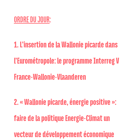
ORDRE DU JOUR
:
1. L’insertion de la Wallonie picarde dans
l’Eurométropole: le programme Interreg V
France-Wallonie-Vlaanderen
2. « Wallonie picarde, énergie positive »:
faire de la politique Energie-Climat un
vecteur de développement économique