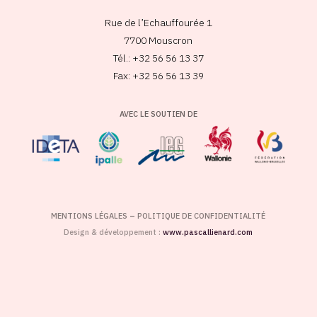
Rue de l’Echauffourée 1
7700 Mouscron
Tél.: +32 56 56 13 37
Fax: +32 56 56 13 39
AVEC LE SOUTIEN DE
MENTIONS LÉGALES
–
POLITIQUE DE CONFIDENTIALITÉ
Design & développement :
www.pascallienard.com