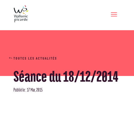
TOUTES LES ACTUALITÉS
Séance du 18/12/2014
Publié le : 17 Mar, 2015