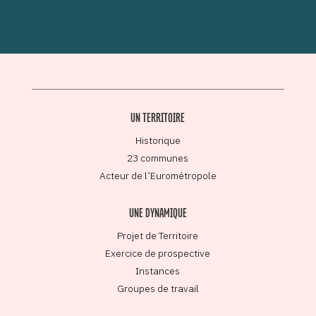
UN TERRITOIRE
Historique
23 communes
Acteur de l’Eurométropole
UNE DYNAMIQUE
Projet de Territoire
Exercice de prospective
Instances
Groupes de travail