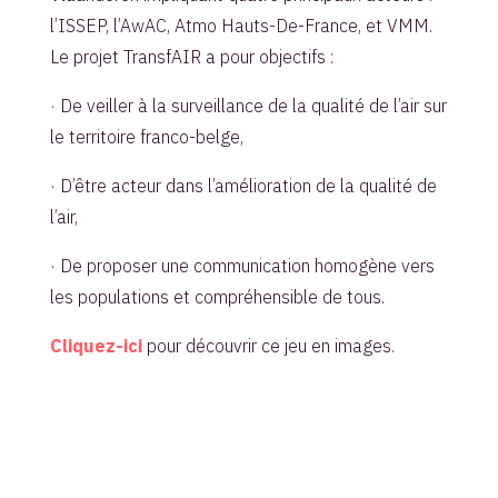
l’ISSEP, l’AwAC, Atmo Hauts-De-France, et VMM.
Le projet TransfAIR a pour objectifs :
· De veiller à la surveillance de la qualité de l’air sur
le territoire franco-belge,
· D’être acteur dans l’amélioration de la qualité de
l’air,
· De proposer une communication homogène vers
les populations et compréhensible de tous.
Cliquez-ici
pour découvrir ce jeu en images.