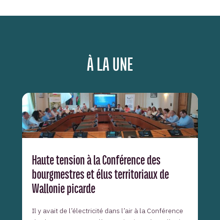
À LA UNE
Haute tension à la Conférence des
bourgmestres et élus territoriaux de
Wallonie picarde
Il y avait de l’électricité dans l’air à la Conférence