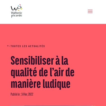
TOUTES LES ACTUALITÉS
Sensibiliser à la
qualité de l’air de
manière ludique
Publié le : 14 Avr, 2022