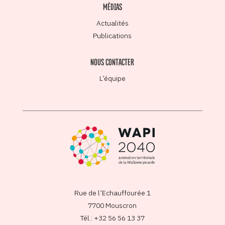
MÉDIAS
Actualités
Publications
NOUS CONTACTER
L’équipe
Rue de l’Echauffourée 1
7700 Mouscron
Tél.: +32 56 56 13 37