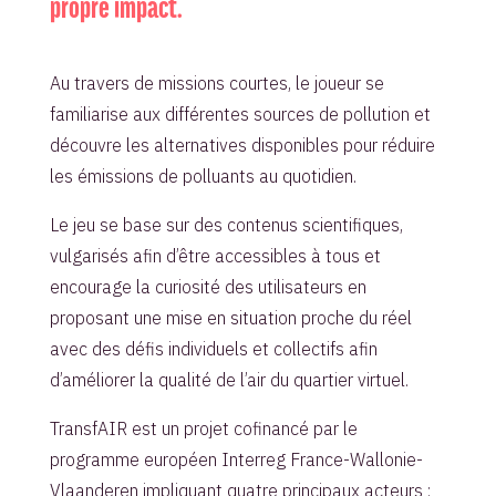
propre impact.
Au travers de missions courtes, le joueur se
familiarise aux différentes sources de pollution et
découvre les alternatives disponibles pour réduire
les émissions de polluants au quotidien.
Le jeu se base sur des contenus scientifiques,
vulgarisés afin d’être accessibles à tous et
encourage la curiosité des utilisateurs en
proposant une mise en situation proche du réel
avec des défis individuels et collectifs afin
d’améliorer la qualité de l’air du quartier virtuel.
TransfAIR est un projet cofinancé par le
programme européen Interreg France-Wallonie-
Vlaanderen impliquant quatre principaux acteurs :