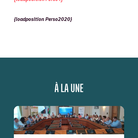
{loadposition Perso2020}
À LA UNE