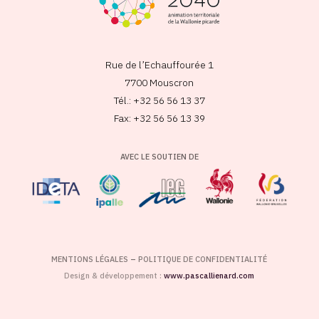
Rue de l’Echauffourée 1
7700 Mouscron
Tél.: +32 56 56 13 37
Fax: +32 56 56 13 39
AVEC LE SOUTIEN DE
MENTIONS LÉGALES
–
POLITIQUE DE CONFIDENTIALITÉ
Design & développement :
www.pascallienard.com