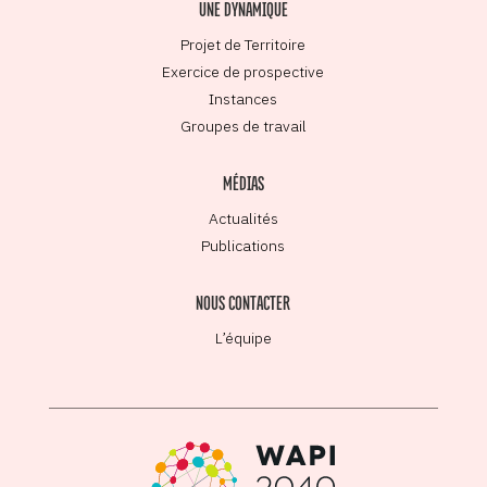
UNE DYNAMIQUE
Projet de Territoire
Exercice de prospective
Instances
Groupes de travail
MÉDIAS
Actualités
Publications
NOUS CONTACTER
L’équipe