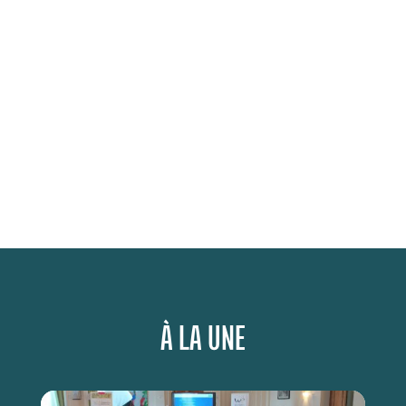
À LA UNE