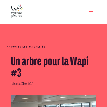
TOUTES LES ACTUALITÉS
Un arbre pour la Wapi
#3
Publié le : 2 Fév, 2017