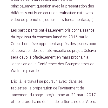
principalement question avec la présentation des
différents outils en cours de réalisation (site web,
vidéo de promotion, documents fondamentaux, ..).
Les participants ont également pris connaissance
du logo issu du concours lancé fin 2016 par le
Conseil de développement auprès des jeunes pour
l’élaboration de l’identité visuelle du projet. Celui-ci
sera dévoilé officiellement en mars prochain à
l’occasion de la Conférence des Bourgmestres de
Wallonie picarde.
D’ici là, le travail se poursuit avec, dans les
tablettes, la préparation de l’événement de
lancement du projet programmé au 21 mars 2017
et de la prochaine édition de la Semaine de l’Arbre.