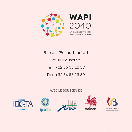
Rue de l’Echauffourée 1
7700 Mouscron
Tél.: +32 56 56 13 37
Fax: +32 56 56 13 39
AVEC LE SOUTIEN DE