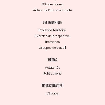
23 communes
Acteur de l’Eurométropole
UNE DYNAMIQUE
Projet de Territoire
Exercice de prospective
Instances
Groupes de travail
MÉDIAS
Actualités
Publications
NOUS CONTACTER
L’équipe