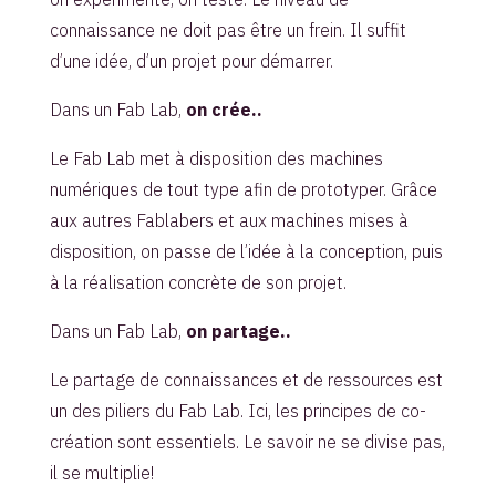
connaissance ne doit pas être un frein. Il suffit
d’une idée, d’un projet pour démarrer.
Dans un Fab Lab,
on crée..
Le Fab Lab met à disposition des machines
numériques de tout type afin de prototyper. Grâce
aux autres Fablabers et aux machines mises à
disposition, on passe de l’idée à la conception, puis
à la réalisation concrète de son projet.
Dans un Fab Lab,
on partage..
Le partage de connaissances et de ressources est
un des piliers du Fab Lab. Ici, les principes de co-
création sont essentiels. Le savoir ne se divise pas,
il se multiplie!