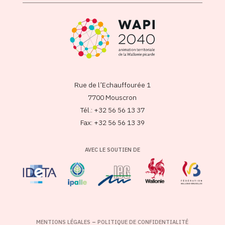
Rue de l’Echauffourée 1
7700 Mouscron
Tél.: +32 56 56 13 37
Fax: +32 56 56 13 39
AVEC LE SOUTIEN DE
MENTIONS LÉGALES
–
POLITIQUE DE CONFIDENTIALITÉ