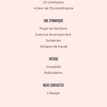
23 communes
Acteur de l’Eurométropole
UNE DYNAMIQUE
Projet de Territoire
Exercice de prospective
Instances
Groupes de travail
MÉDIAS
Actualités
Publications
NOUS CONTACTER
L’équipe