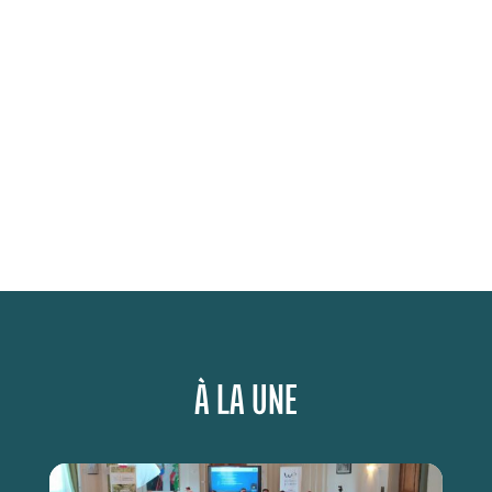
À LA UNE