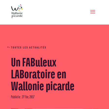
TOUTES LES ACTUALITÉS
Un FABuleux
LABoratoire en
Wallonie picarde
Publié le : 27 Fév, 2017