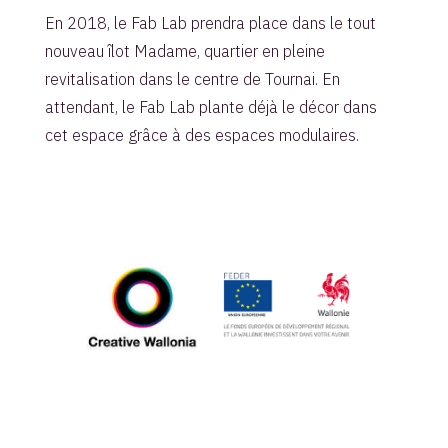
En 2018, le Fab Lab prendra place dans le tout
nouveau îlot Madame, quartier en pleine
revitalisation dans le centre de Tournai. En
attendant, le Fab Lab plante déjà le décor dans
cet espace grâce à des espaces modulaires.