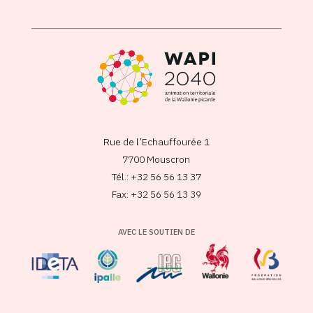
Rue de l’Echauffourée 1
7700 Mouscron
Tél.: +32 56 56 13 37
Fax: +32 56 56 13 39
AVEC LE SOUTIEN DE