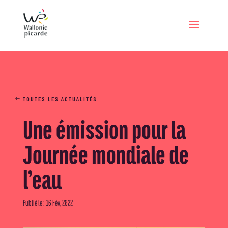
TOUTES LES ACTUALITÉS
Une émission pour la
Journée mondiale de
l’eau
Publié le : 16 Fév, 2022