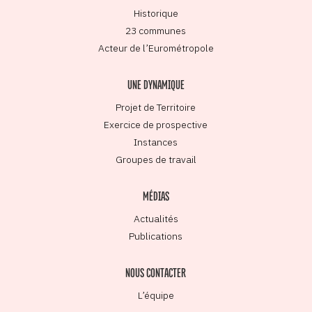
Historique
23 communes
Acteur de l’Eurométropole
UNE DYNAMIQUE
Projet de Territoire
Exercice de prospective
Instances
Groupes de travail
MÉDIAS
Actualités
Publications
NOUS CONTACTER
L’équipe