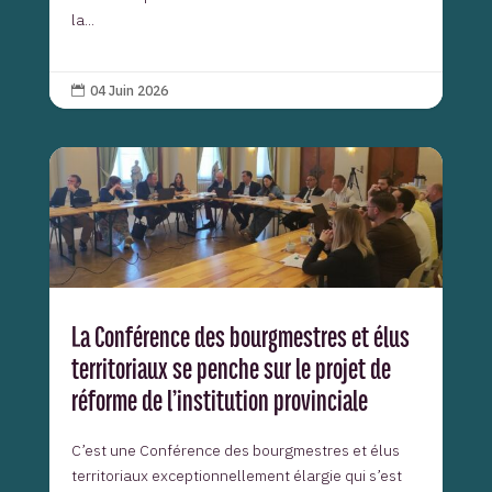
la...
04 Juin 2026

La Conférence des bourgmestres et élus
territoriaux se penche sur le projet de
réforme de l’institution provinciale
C’est une Conférence des bourgmestres et élus
territoriaux exceptionnellement élargie qui s’est