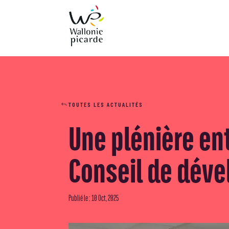
TOUTES LES ACTUALITÉS
Une plénière en
Conseil de dév
Publié le : 10 Oct, 2025