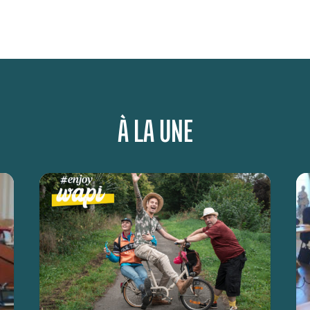
À LA UNE