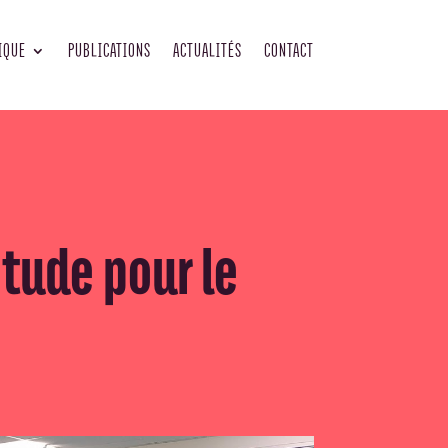
IQUE
PUBLICATIONS
ACTUALITÉS
CONTACT
tude pour le