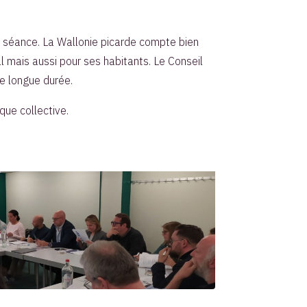
 séance. La Wallonie picarde compte bien
al mais aussi pour ses habitants. Le Conseil
e longue durée.
que collective.