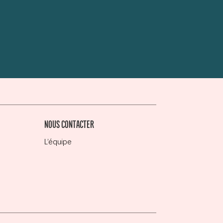
NOUS CONTACTER
L’équipe