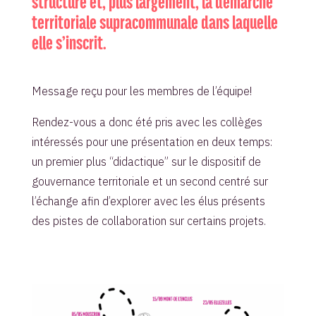
structure et, plus largement, la démarche
territoriale supracommunale dans laquelle
elle s’inscrit.
Message reçu pour les membres de l’équipe!
Rendez-vous a donc été pris avec les collèges
intéressés pour une présentation en deux temps:
un premier plus “didactique” sur le dispositif de
gouvernance territoriale et un second centré sur
l’échange afin d’explorer avec les élus présents
des pistes de collaboration sur certains projets.