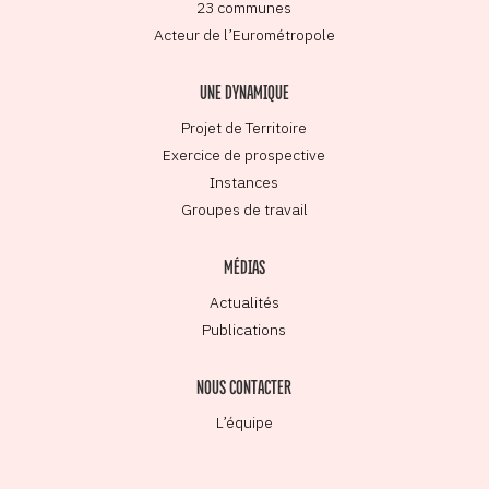
23 communes
Acteur de l’Eurométropole
UNE DYNAMIQUE
Projet de Territoire
Exercice de prospective
Instances
Groupes de travail
MÉDIAS
Actualités
Publications
NOUS CONTACTER
L’équipe