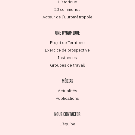
Historique
23 communes
Acteur de l’Eurométropole
UNE DYNAMIQUE
Projet de Territoire
Exercice de prospective
Instances
Groupes de travail
MÉDIAS
Actualités
Publications
NOUS CONTACTER
L’équipe