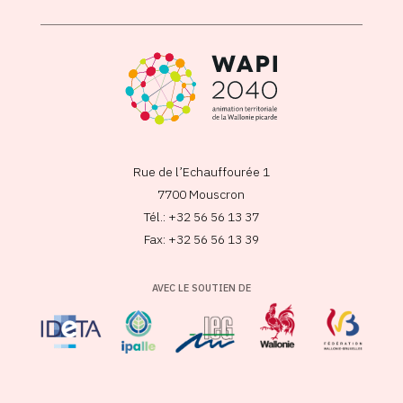
Rue de l’Echauffourée 1
7700 Mouscron
Tél.: +32 56 56 13 37
Fax: +32 56 56 13 39
AVEC LE SOUTIEN DE