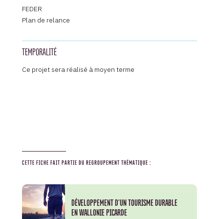
FEDER
Plan de relance
TEMPORALITÉ
Ce projet sera réalisé à moyen terme
CETTE FICHE FAIT PARTIE DU REGROUPEMENT THÉMATIQUE :
DÉVELOPPEMENT D'UN TOURISME DURABLE
EN WALLONIE PICARDE