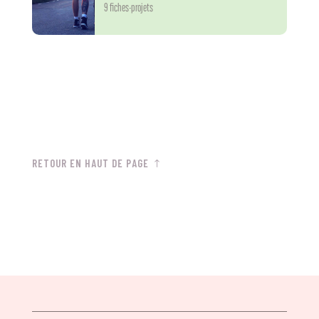
9 fiches-projets
RETOUR EN HAUT DE PAGE