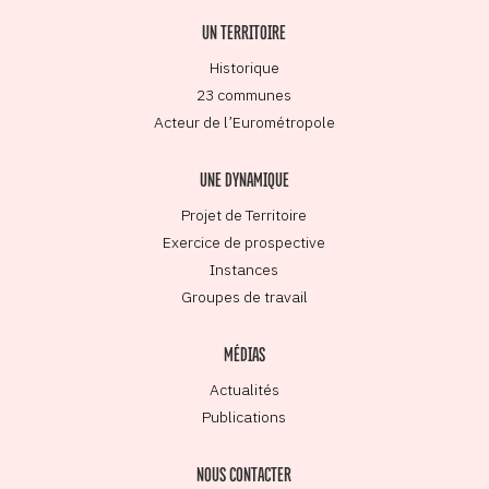
UN TERRITOIRE
Historique
23 communes
Acteur de l’Eurométropole
UNE DYNAMIQUE
Projet de Territoire
Exercice de prospective
Instances
Groupes de travail
MÉDIAS
Actualités
Publications
NOUS CONTACTER