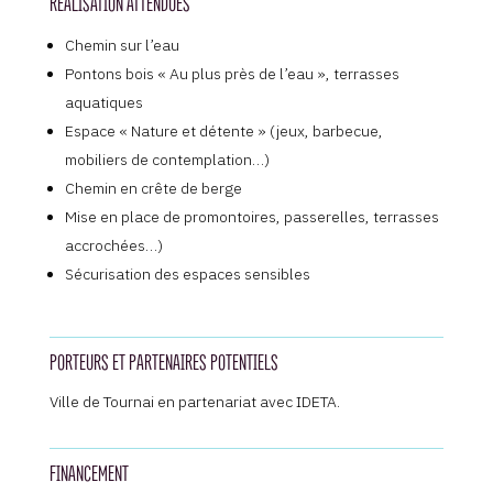
RÉALISATION ATTENDUES
Chemin sur l’eau
Pontons bois « Au plus près de l’eau », terrasses
aquatiques
Espace « Nature et détente » (jeux, barbecue,
mobiliers de contemplation…)
Chemin en crête de berge
Mise en place de promontoires, passerelles, terrasses
accrochées…)
Sécurisation des espaces sensibles
PORTEURS ET PARTENAIRES POTENTIELS
Ville de Tournai en partenariat avec IDETA.
FINANCEMENT