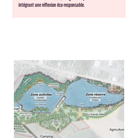
intégrant une réflexion éco-responsable.