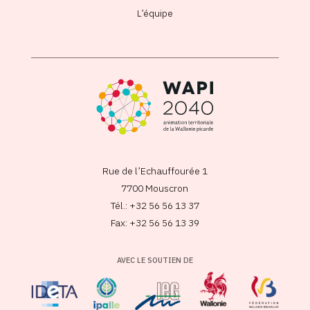
L’équipe
Rue de l’Echauffourée 1
7700 Mouscron
Tél.: +32 56 56 13 37
Fax: +32 56 56 13 39
AVEC LE SOUTIEN DE