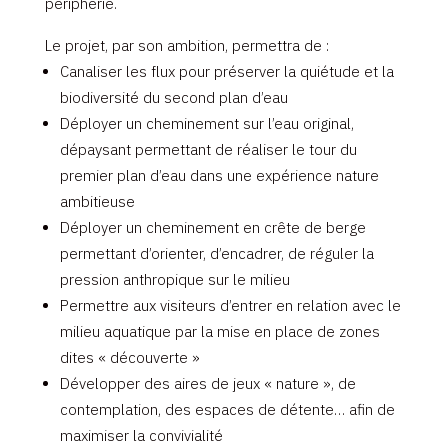
périphérie.
Le projet, par son ambition, permettra de :
Canaliser les flux pour préserver la quiétude et la
biodiversité du second plan d’eau
Déployer un cheminement sur l’eau original,
dépaysant permettant de réaliser le tour du
premier plan d’eau dans une expérience nature
ambitieuse
Déployer un cheminement en crête de berge
permettant d’orienter, d’encadrer, de réguler la
pression anthropique sur le milieu
Permettre aux visiteurs d’entrer en relation avec le
milieu aquatique par la mise en place de zones
dites « découverte »
Développer des aires de jeux « nature », de
contemplation, des espaces de détente… afin de
maximiser la convivialité