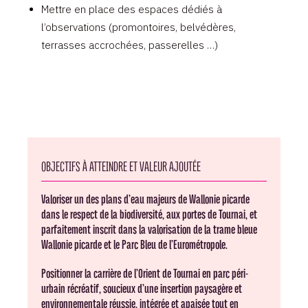
Mettre en place des espaces dédiés à
l’observations (promontoires, belvédères,
terrasses accrochées, passerelles …)
OBJECTIFS À ATTEINDRE ET VALEUR AJOUTÉE
Valoriser un des plans d’eau majeurs de Wallonie picarde
dans le respect de la biodiversité, aux portes de Tournai, et
parfaitement inscrit dans la valorisation de la trame bleue
Wallonie picarde et le Parc Bleu de l’Eurométropole.
Positionner la carrière de l’Orient de Tournai en parc péri-
urbain récréatif, soucieux d’une insertion paysagère et
environnementale réussie, intégrée et apaisée tout en