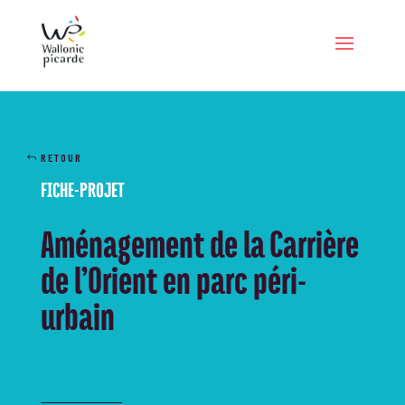
RETOUR
FICHE-PROJET
Aménagement de la Carrière
de l’Orient en parc péri-
urbain