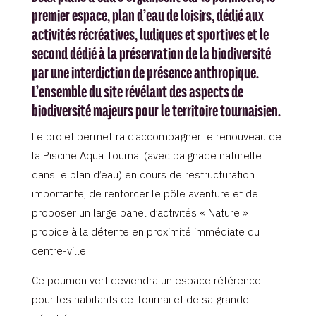
premier espace, plan d’eau de loisirs, dédié aux
activités récréatives, ludiques et sportives et le
second dédié à la préservation de la biodiversité
par une interdiction de présence anthropique.
L’ensemble du site révélant des aspects de
biodiversité majeurs pour le territoire tournaisien.
Le projet permettra d’accompagner le renouveau de
la Piscine Aqua Tournai (avec baignade naturelle
dans le plan d’eau) en cours de restructuration
importante, de renforcer le pôle aventure et de
proposer un large panel d’activités « Nature »
propice à la détente en proximité immédiate du
centre-ville.
Ce poumon vert deviendra un espace référence
pour les habitants de Tournai et de sa grande