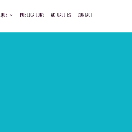
IQUE
PUBLICATIONS
ACTUALITÉS
CONTACT