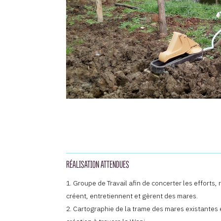
RÉALISATION ATTENDUES
Groupe de Travail afin de concerter les efforts,
créent, entretiennent et gèrent des mares.
Cartographie de la trame des mares existantes 