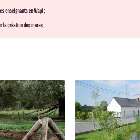
les enseignants en Wapi ;
r la création des mares.