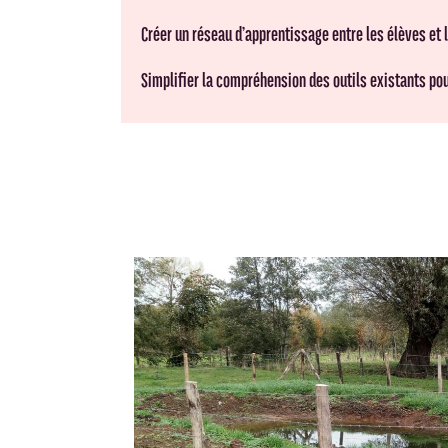
Créer un réseau d’apprentissage entre les élèves et 
Simplifier la compréhension des outils existants pou