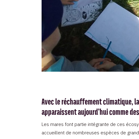
Avec le réchauffement climatique, la 
apparaissent aujourd’hui comme des
Les mares font partie intégrante de ces écosys
accueillent de nombreuses espèces de grand in