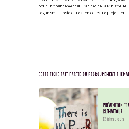
pour un financement au Cabinet de la Ministre Tell
organisme subsidiant est en cours. Le projet ser
CETTE FICHE FAIT PARTIE DU REGROUPEMENT THÉMAT
PRÉVENTION ET 
CLIMATIQUE
12 fiches-projets