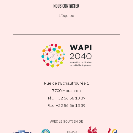
NOUS CONTACTER
L’équipe
Rue de l’Echauffourée 1
7700 Mouscron
Tél.: +32 56 56 13 37
Fax: +32 56 56 13 39
AVEC LE SOUTIEN DE