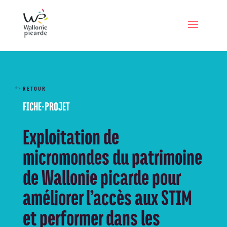
RETOUR
FICHE-PROJET
Exploitation de
micromondes du patrimoine
de Wallonie picarde pour
améliorer l’accès aux STIM
et performer dans les