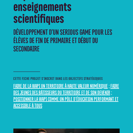
enseignements
scientifiques
DÉVELOPPEMENT D’UN SERIOUS GAME POUR LES
ÉLÈVES DE FIN DE PRIMAIRE ET DÉBUT DU
SECONDAIRE
CETTE FICHE PROJET S’INSCRIT DANS LES OBJECTIFS STRATÉGIQUES
FAIRE DE LA WAPI UN TERRITOIRE À HAUTE VALEUR NUMÉRIQUE
;
FAIRE
DES JEUNES DES BÂTISSEURS DU TERRITOIRE ET DE SON DEVENIR
;
POSITIONNER LA WAPI COMME UN PÔLE D’ÉDUCATION PERFORMANT ET
ACCESSIBLE À TOUS