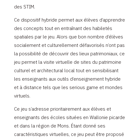
des STIM.
Ce dispositif hybride permet aux élèves d’apprendre
des concepts tout en entraînant des habiletés
spatiales par le jeu. Alors que bon nombre d’élèves
socialement et culturellement défavorisés n’ont pas
la possibilité de découvrir des lieux patrimoniaux, ce
jeu permet la visite virtuelle de sites du patrimoine
culturel et architectural local tout en sensibilisant
les enseignants aux outils d’enseignement hybride
et à distance tels que les serious game et mondes
virtuels.
Ce jeu s’adresse prioritairement aux élèves et
enseignants des écoles situées en Wallonie picarde
et dans la région de Mons. Étant donné ses
caractéristiques virtuelles, ce jeu peut être proposé