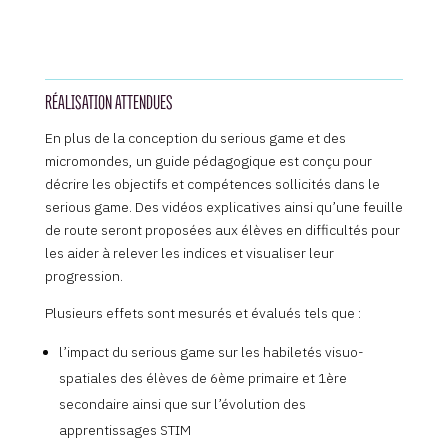
RÉALISATION ATTENDUES
En plus de la conception du serious game et des
micromondes, un guide pédagogique est conçu pour
décrire les objectifs et compétences sollicités dans le
serious game. Des vidéos explicatives ainsi qu’une feuille
de route seront proposées aux élèves en difficultés pour
les aider à relever les indices et visualiser leur
progression.
Plusieurs effets sont mesurés et évalués tels que :
l’impact du serious game sur les habiletés visuo-
spatiales des élèves de 6ème primaire et 1ère
secondaire ainsi que sur l’évolution des
apprentissages STIM