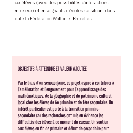
aux élèves (avec des possibilités d’interactions
entre eux) et enseignants d’écoles se situant dans
toute la Fédération Wallonie- Bruxelles.
OBJECTIFS À ATTEINDRE ET VALEUR AJOUTÉE
Par le biais d’un serious game, ce projet aspire à contribuer à
l’amélioration et l’engouement pour l’apprentissage des
mathématiques, de la géographie et du patrimoine culturel
local chez les élèves de 6e primaire et de 1ère secondaire. Un
intérêt particulier est porté à la transition primaire-
secondaire car des recherches ont mis en évidence les
difficultés des élèves à ce moment du cursus. Un soutien
aux élèves en fin de primaire et début de secondaire peut