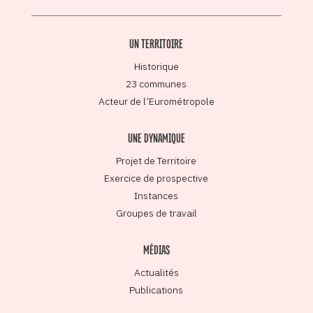
UN TERRITOIRE
Historique
23 communes
Acteur de l’Eurométropole
UNE DYNAMIQUE
Projet de Territoire
Exercice de prospective
Instances
Groupes de travail
MÉDIAS
Actualités
Publications