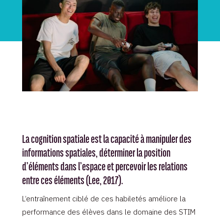
La cognition spatiale est la capacité à manipuler des
informations spatiales, déterminer la position
d’éléments dans l’espace et percevoir les relations
entre ces éléments (Lee, 2017).
L’entraînement ciblé de ces habiletés améliore la
performance des élèves dans le domaine des STIM