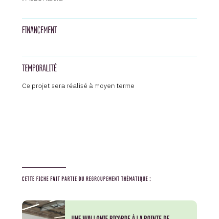
FINANCEMENT
TEMPORALITÉ
Ce projet sera réalisé à moyen terme
CETTE FICHE FAIT PARTIE DU REGROUPEMENT THÉMATIQUE :
UNE WALLONIE PICARDE À LA POINTE DE