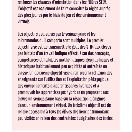
renforcer les chances d’orientation dans les filières STIM.
L’objectif est également de faire connaitre la région auprès
des plus jeunes par le biais du jeu et des environnement
virtuels.
Les objectifs poursuivis par le serious game et les
micromondes qu’il comporte sont multiples. Le premier
objectif visé est de transmettre le goût des STIM aux élèves
par le biais d’un travail ludique effectué sur des concepts,
compétences et habiletés mathématiques, géographiques et
historiques habituellement peu exploités et entraînés en
classe. Un deuxième objectif vise à renforcer la réflexion des
enseignants sur l’utilisation et l’exploitation pédagogique
des environnements d’apprentissages hybrides et à
promouvoir les apprentissages hybrides en proposant aux
élèves un serious game basé sur la résolution d’énigmes
dans un environnement virtuel. Un troisième objectif est de
rendre accessible à tous les élèves des lieux patrimoniaux
peu visités en raison des contraintes budgétaires des écoles.