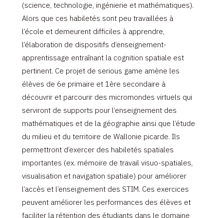
(science, technologie, ingénierie et mathématiques).
Alors que ces habiletés sont peu travaillées à
l’école et demeurent difficiles à apprendre,
l’élaboration de dispositifs d’enseignement-
apprentissage entraînant la cognition spatiale est
pertinent. Ce projet de serious game amène les
élèves de 6e primaire et 1ère secondaire à
découvrir et parcourir des micromondes virtuels qui
serviront de supports pour l’enseignement des
mathématiques et de la géographie ainsi que l’étude
du milieu et du territoire de Wallonie picarde. Ils
permettront d’exercer des habiletés spatiales
importantes (ex. mémoire de travail visuo-spatiales,
visualisation et navigation spatiale) pour améliorer
l’accès et l’enseignement des STIM. Ces exercices
peuvent améliorer les performances des élèves et
faciliter la rétention des étudiants dans le domaine