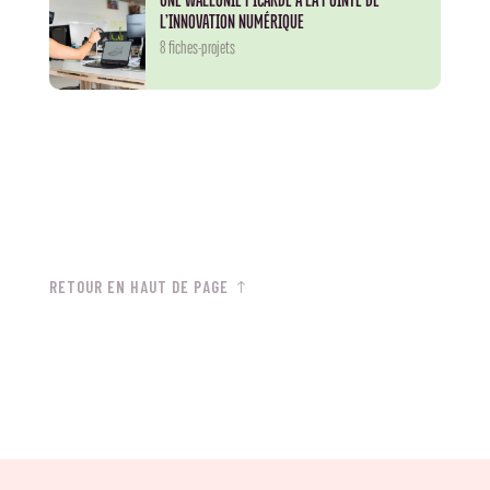
L’INNOVATION NUMÉRIQUE
8 fiches-projets
RETOUR EN HAUT DE PAGE