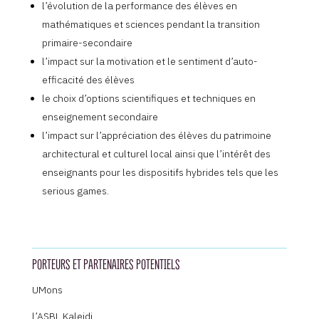
l’évolution de la performance des élèves en
mathématiques et sciences pendant la transition
primaire-secondaire
l’impact sur la motivation et le sentiment d’auto-
efficacité des élèves
le choix d’options scientifiques et techniques en
enseignement secondaire
l’impact sur l’appréciation des élèves du patrimoine
architectural et culturel local ainsi que l’intérêt des
enseignants pour les dispositifs hybrides tels que les
serious games.
PORTEURS ET PARTENAIRES POTENTIELS
UMons
l’ASBL Kaleidi