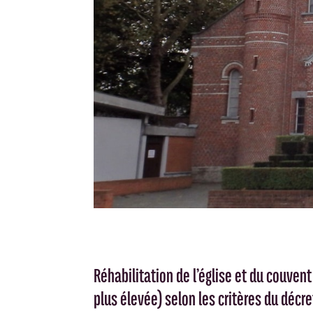
Réhabilitation de l’église et du couven
plus élevée) selon les critères du décre