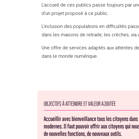
L’accueil de ces publics passe toujours par un
d’un projet proposé à ce public.
L’inclusion des populations en difficultés pa
dans les maisons de retraite, les crèches, via u
Une offre de services adaptés aux attentes des 
dans le monde numérique.
OBJECTIFS À ATTEINDRE ET VALEUR AJOUTÉE
Accueillir avec bienveillance tous les citoyens dans 
modernes. Il faut pouvoir offrir aux citoyens qui nou
de nouvelles fonctions, de nouveaux outils.