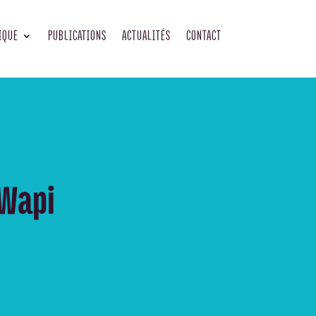
IQUE
PUBLICATIONS
ACTUALITÉS
CONTACT
 Wapi