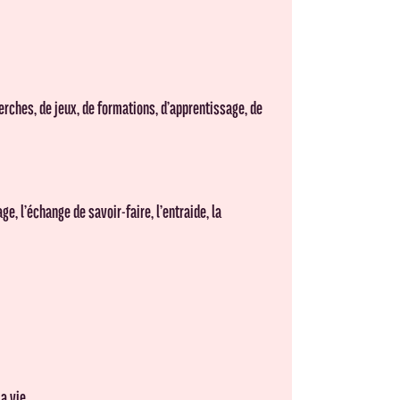
erches, de jeux, de formations, d’apprentissage, de
ge, l’échange de savoir-faire, l’entraide, la
a vie.