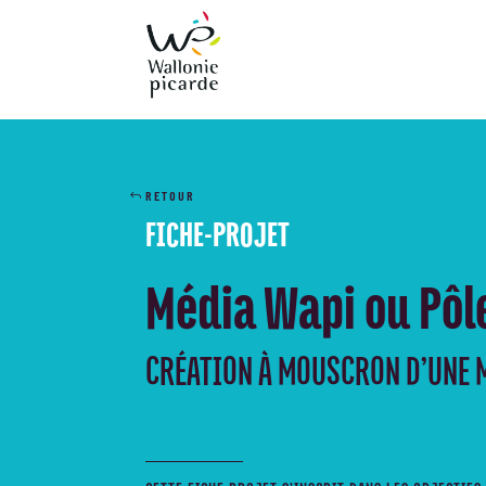
RETOUR
FICHE-PROJET
Média Wapi ou Pôl
CRÉATION À MOUSCRON D’UNE 