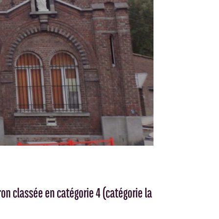
ron classée en catégorie 4 (catégorie la