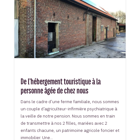
De l’hébergement touristique à la
personne âgée de chez nous
Dans le cadre d’une ferme familiale, nous sommes
un couple d’agriculteur-infirmière psychiatrique à
la veille de notre pension. Nous sommes en train
de transmettre à nos 2 filles, mariées avec 2
enfants chacune, un patrimoine agricole foncier et
immobilier. Une...