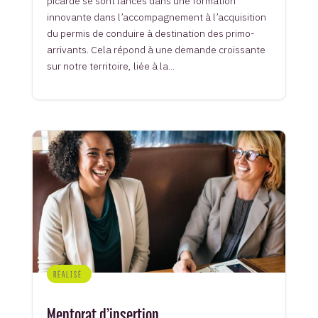
picarde se sont lancés dans une formation
innovante dans l’accompagnement à l’acquisition
du permis de conduire à destination des primo-
arrivants. Cela répond à une demande croissante
sur notre territoire, liée à la...
RÉALISÉ
Mentorat d’insertion