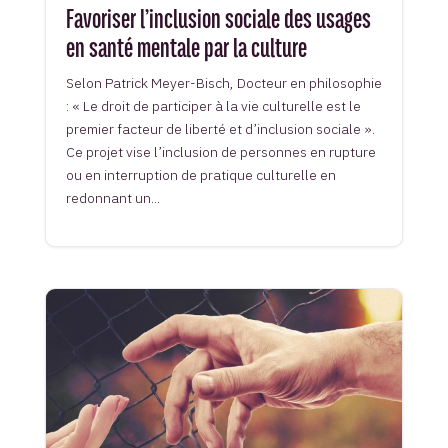
Favoriser l’inclusion sociale des usages
en santé mentale par la culture
Selon Patrick Meyer-Bisch, Docteur en philosophie
: « Le droit de participer à la vie culturelle est le
premier facteur de liberté et d’inclusion sociale ».
Ce projet vise l’inclusion de personnes en rupture
ou en interruption de pratique culturelle en
redonnant un...