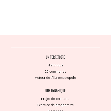
UN TERRITOIRE
Historique
23 communes
Acteur de l’Eurométropole
UNE DYNAMIQUE
Projet de Territoire
Exercice de prospective
Instances