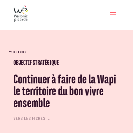
RETOUR
OBJECTIF STRATÉGIQUE
Continuer à faire de la Wapi
le territoire du bon vivre
ensemble
VERS LES FICHES