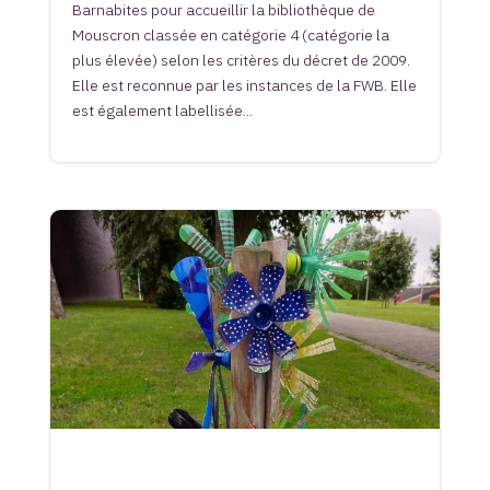
Barnabites pour accueillir la bibliothèque de
Mouscron classée en catégorie 4 (catégorie la
plus élevée) selon les critères du décret de 2009.
Elle est reconnue par les instances de la FWB. Elle
est également labellisée...