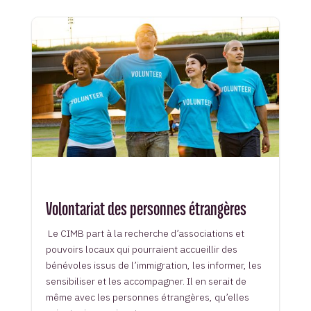
Volontariat des personnes étrangères
Le CIMB part à la recherche d’associations et
pouvoirs locaux qui pourraient accueillir des
bénévoles issus de l’immigration, les informer, les
sensibiliser et les accompagner. Il en serait de
même avec les personnes étrangères, qu’elles