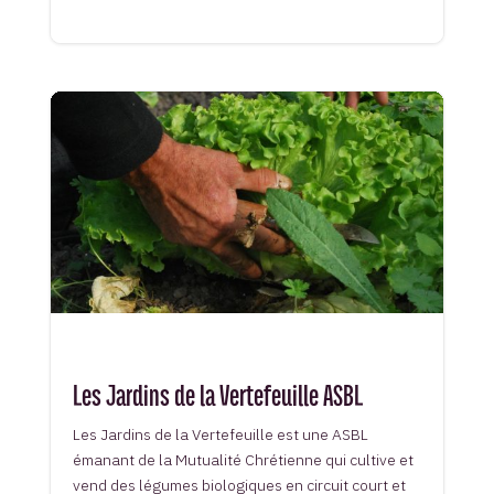
Les Jardins de la Vertefeuille ASBL
Les Jardins de la Vertefeuille est une ASBL
émanant de la Mutualité Chrétienne qui cultive et
vend des légumes biologiques en circuit court et