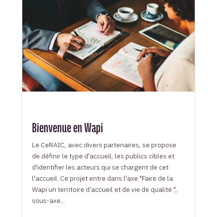
Bienvenue en Wapi
Le CeRAIC, avec divers partenaires, se propose
de définir le type d'accueil, les publics cibles et
d'identifier les acteurs qui se chargent de cet
l'accueil. Ce projet entre dans l'axe "Faire de la
Wapi un territoire d’accueil et de vie de qualité ",
sous-axe...