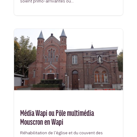
soient primo-arrivantes ou...
Média Wapi ou Pôle multimédia
Mouscron en Wapi
Réhabilitation de l’église et du couvent des