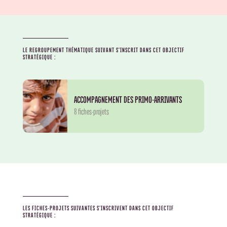
LE REGROUPEMENT THÉMATIQUE SUIVANT S’INSCRIT DANS CET OBJECTIF
STRATÉGIQUE :
ACCOMPAGNEMENT DES PRIMO-ARRIVANTS
8 fiches-projets
LES FICHES-PROJETS SUIVANTES S’INSCRIVENT DANS CET OBJECTIF
STRATÉGIQUE :