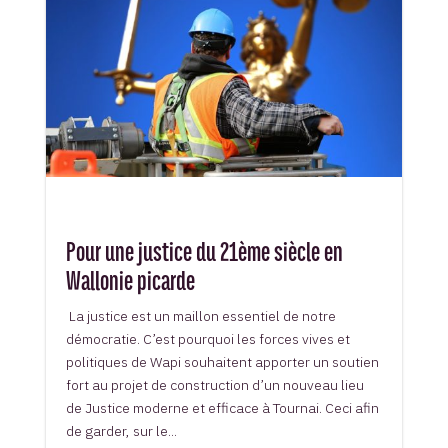
Pour une justice du 21ème siècle en
Wallonie picarde
La justice est un maillon essentiel de notre
démocratie. C’est pourquoi les forces vives et
politiques de Wapi souhaitent apporter un soutien
fort au projet de construction d’un nouveau lieu
de Justice moderne et efficace à Tournai. Ceci afin
de garder, sur le...