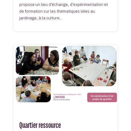
propose un lieu d’échange, d’expérimentation et
de formation sur les thématiques liées au
jardinage, à la culture...
Quartier ressource