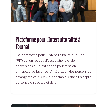
Plateforme pour l’Interculturalité à
Tournai
La Plateforme pour l’Interculturalité à Tournai
(PIT) est un réseau d’associations et de
citoyen.nes qui s’est donné pour mission
principale de favoriser l’intégration des personnes
étrangères et le « vivre-ensemble » dans un esprit
de cohésion sociale et de...