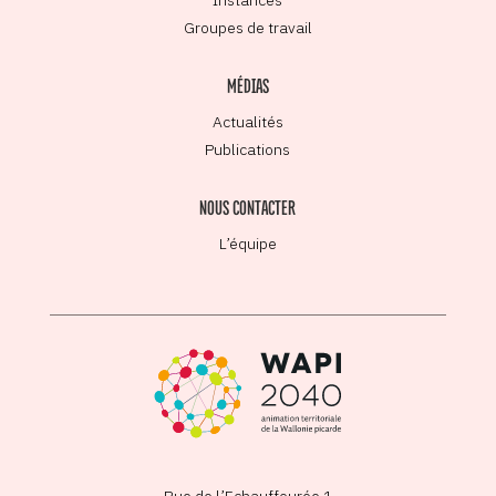
Groupes de travail
MÉDIAS
Actualités
Publications
NOUS CONTACTER
L’équipe
Rue de l’Echauffourée 1