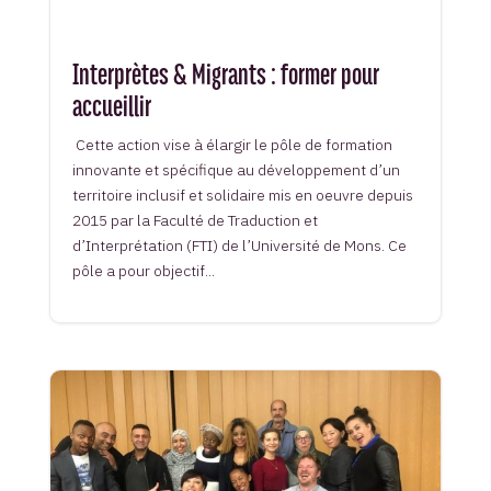
Interprètes & Migrants : former pour
accueillir
Cette action vise à élargir le pôle de formation
innovante et spécifique au développement d’un
territoire inclusif et solidaire mis en oeuvre depuis
2015 par la Faculté de Traduction et
d’Interprétation (FTI) de l’Université de Mons. Ce
pôle a pour objectif...