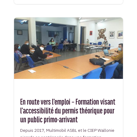
En route vers l’emploi – Formation visant
l’accessibilité du permis théorique pour
un public primo-arrivant
Depuis 2017, Multimobil ASBL et le CIEP Wallonie