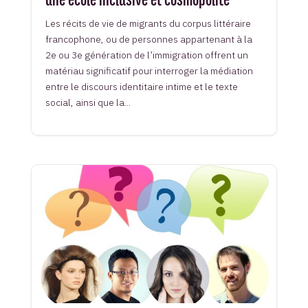
Les récits de vie de migrants du corpus littéraire
francophone, ou de personnes appartenant à la
2e ou 3e génération de l’immigration offrent un
matériau significatif pour interroger la médiation
entre le discours identitaire intime et le texte
social, ainsi que la...