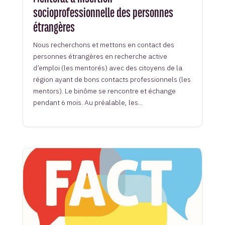
socioprofessionnelle des personnes
étrangères
Nous recherchons et mettons en contact des
personnes étrangères en recherche active
d’emploi (les mentorés) avec des citoyens de la
région ayant de bons contacts professionnels (les
mentors). Le binôme se rencontre et échange
pendant 6 mois. Au préalable, les...