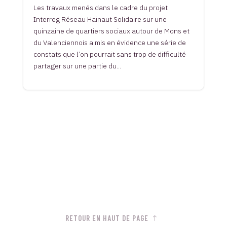
Les travaux menés dans le cadre du projet
Interreg Réseau Hainaut Solidaire sur une
quinzaine de quartiers sociaux autour de Mons et
du Valenciennois a mis en évidence une série de
constats que l’on pourrait sans trop de difficulté
partager sur une partie du...
RETOUR EN HAUT DE PAGE