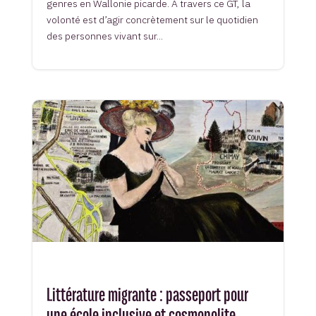
genres en Wallonie picarde. A travers ce GT, la
volonté est d’agir concrètement sur le quotidien
des personnes vivant sur...
Littérature migrante : passeport pour
une école inclusive et cosmopolite