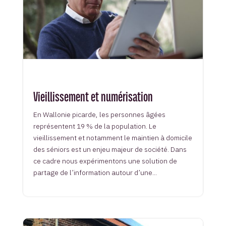
Vieillissement et numérisation
En Wallonie picarde, les personnes âgées
représentent 19 % de la population. Le
vieillissement et notamment le maintien à domicile
des séniors est un enjeu majeur de société. Dans
ce cadre nous expérimentons une solution de
partage de l’information autour d’une...