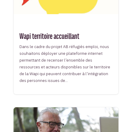
Wapi territoire accueillant
Dans le cadre du projet AB réfugiés emploi, nous
souhaitons déployer une plateforme internet
permettant de recenser l’ensemble des
ressources et acteurs disponibles sur le territoire
de la Wapi qui peuvent contribuer à l’intégration
des personnes issues de...