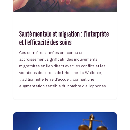
Santé mentale et migration : l’interprète
et l’efficacité des soins
Ces dernières années ont connu un
accroissement significatif des mouvements
migratoires en lien direct avec les conflits et les
violations des droits de l’Homme. La Wallonie,
traditionnelle terre d’accueil, connaît une
augmentation sensible du nombre d’allophones...