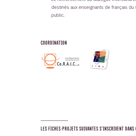
destinés aux enseignants de français du s
public.
COORDINATION
LES FICHES-PROJETS SUIVANTES S’INSCRIVENT DANS