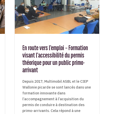
En route vers l’emploi – Formation
visant l’accessibilité du permis
théorique pour un public primo-
arrivant
Depuis 2017, Multimobil ASBL et le CIEP
Wallonie picarde se sont lancés dans une
formation innovante dans
l’accompagnement à l’acquisition du
permis de conduire à destination des
primo-arrivants. Cela répond à une