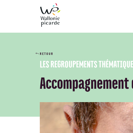
RETOUR
LES REGROUPEMENTS THÉMATIQU
Accompagnement d