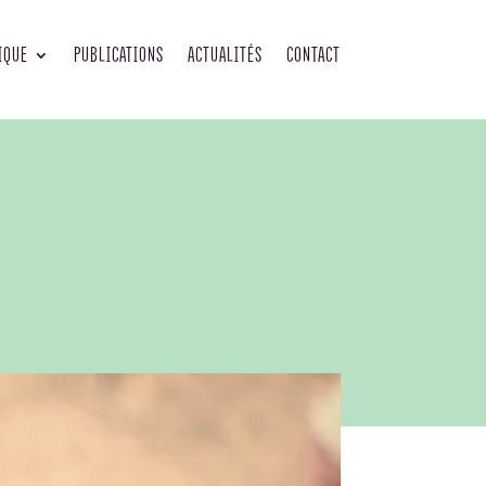
IQUE
PUBLICATIONS
ACTUALITÉS
CONTACT