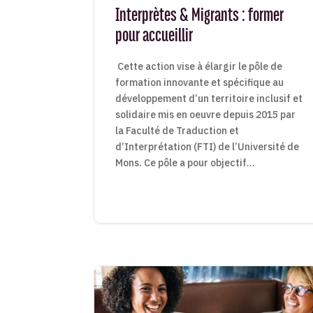
Interprètes & Migrants : former
pour accueillir
Cette action vise à élargir le pôle de
formation innovante et spécifique au
développement d’un territoire inclusif et
solidaire mis en oeuvre depuis 2015 par
la Faculté de Traduction et
d’Interprétation (FTI) de l’Université de
Mons. Ce pôle a pour objectif...