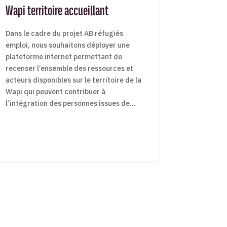
Wapi territoire accueillant
Dans le cadre du projet AB réfugiés
emploi, nous souhaitons déployer une
plateforme internet permettant de
recenser l’ensemble des ressources et
acteurs disponibles sur le territoire de la
Wapi qui peuvent contribuer à
l’intégration des personnes issues de...