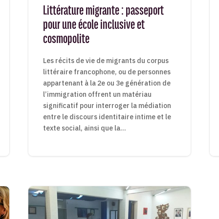
Littérature migrante : passeport
pour une école inclusive et
cosmopolite
Les récits de vie de migrants du corpus
littéraire francophone, ou de personnes
appartenant à la 2e ou 3e génération de
l’immigration offrent un matériau
significatif pour interroger la médiation
entre le discours identitaire intime et le
texte social, ainsi que la...