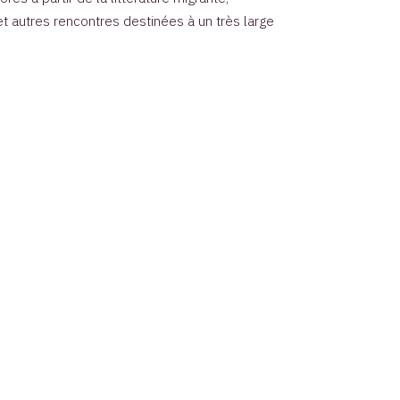
et autres rencontres destinées à un très large