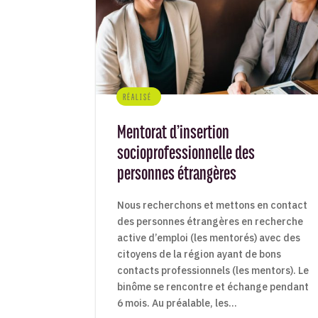
RÉALISÉ
Mentorat d’insertion
socioprofessionnelle des
personnes étrangères
Nous recherchons et mettons en contact
des personnes étrangères en recherche
active d’emploi (les mentorés) avec des
citoyens de la région ayant de bons
contacts professionnels (les mentors). Le
binôme se rencontre et échange pendant
6 mois. Au préalable, les...