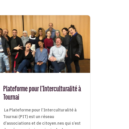
Plateforme pour l’Interculturalité à
Tournai
La Plateforme pour l’Interculturalité à
Tournai (PIT) est un réseau
d’associations et de citoyen.nes qui s’est