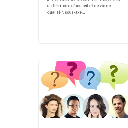
un territoire d’accueil et de vie de
qualité ", sous-axe...