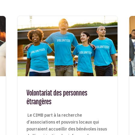
Volontariat des personnes
étrangères
Le CIMB part à la recherche
d’associations et pouvoirs locaux qui
pourraient accueillir des bénévoles issus