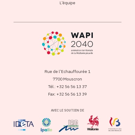
L’équipe
Rue de l’Echauffourée 1
7700 Mouscron
Tél.: +32 56 56 13 37
Fax: +32 56 56 13 39
AVEC LE SOUTIEN DE