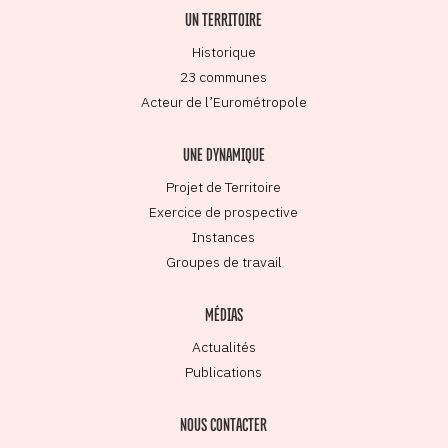
UN TERRITOIRE
Historique
23 communes
Acteur de l’Eurométropole
UNE DYNAMIQUE
Projet de Territoire
Exercice de prospective
Instances
Groupes de travail
MÉDIAS
Actualités
Publications
NOUS CONTACTER