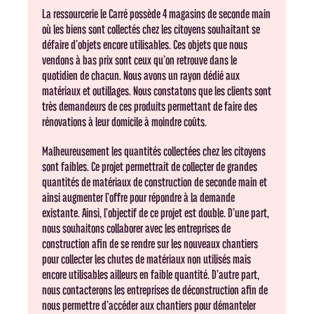
La ressourcerie le Carré possède 4 magasins de seconde main
où les biens sont collectés chez les citoyens souhaitant se
défaire d’objets encore utilisables. Ces objets que nous
vendons à bas prix sont ceux qu’on retrouve dans le
quotidien de chacun. Nous avons un rayon dédié aux
matériaux et outillages. Nous constatons que les clients sont
très demandeurs de ces produits permettant de faire des
rénovations à leur domicile à moindre coûts.
Malheureusement les quantités collectées chez les citoyens
sont faibles. Ce projet permettrait de collecter de grandes
quantités de matériaux de construction de seconde main et
ainsi augmenter l’offre pour répondre à la demande
existante. Ainsi, l’objectif de ce projet est double. D’une part,
nous souhaitons collaborer avec les entreprises de
construction afin de se rendre sur les nouveaux chantiers
pour collecter les chutes de matériaux non utilisés mais
encore utilisables ailleurs en faible quantité. D’autre part,
nous contacterons les entreprises de déconstruction afin de
nous permettre d’accéder aux chantiers pour démanteler