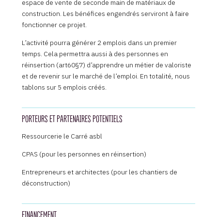
espace de vente de seconde main de matériaux de
construction. Les bénéfices engendrés serviront à faire
fonctionner ce projet.
L’activité pourra générer 2 emplois dans un premier
temps. Cela permettra aussi à des personnes en
réinsertion (art60§7) d’apprendre un métier de valoriste
et de revenir sur le marché de l’emploi. En totalité, nous
tablons sur 5 emplois créés.
PORTEURS ET PARTENAIRES POTENTIELS
Ressourcerie le Carré asbl
CPAS (pour les personnes en réinsertion)
Entrepreneurs et architectes (pour les chantiers de
déconstruction)
FINANCEMENT