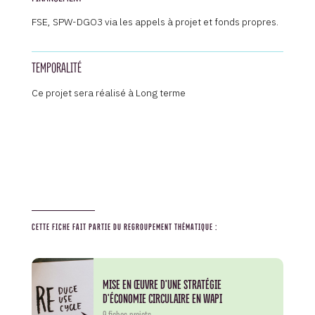
FSE, SPW-DGO3 via les appels à projet et fonds propres.
TEMPORALITÉ
Ce projet sera réalisé à Long terme
CETTE FICHE FAIT PARTIE DU REGROUPEMENT THÉMATIQUE :
MISE EN ŒUVRE D'UNE STRATÉGIE
D'ÉCONOMIE CIRCULAIRE EN WAPI