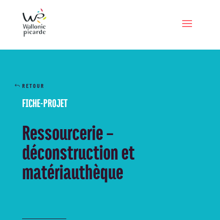
RETOUR
FICHE-PROJET
Ressourcerie –
déconstruction et
matériauthèque