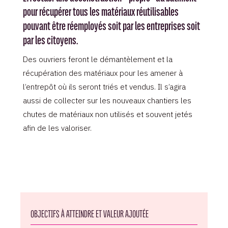
pour récupérer tous les matériaux réutilisables
pouvant être réemployés soit par les entreprises soit
par les citoyens.
Des ouvriers feront le démantèlement et la
récupération des matériaux pour les amener à
l’entrepôt où ils seront triés et vendus. Il s’agira
aussi de collecter sur les nouveaux chantiers les
chutes de matériaux non utilisés et souvent jetés
afin de les valoriser.
OBJECTIFS À ATTEINDRE ET VALEUR AJOUTÉE