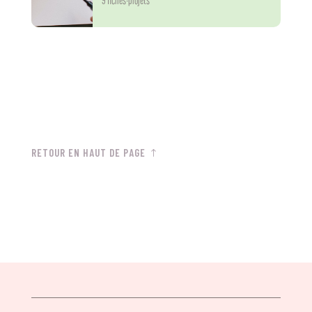
9 fiches-projets
RETOUR EN HAUT DE PAGE