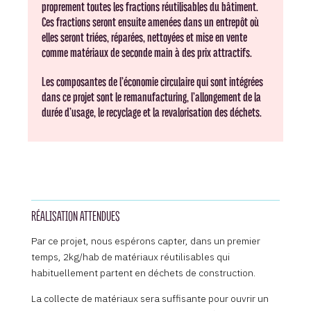
proprement toutes les fractions réutilisables du bâtiment.
Ces fractions seront ensuite amenées dans un entrepôt où
elles seront triées, réparées, nettoyées et mise en vente
comme matériaux de seconde main à des prix attractifs.
Les composantes de l’économie circulaire qui sont intégrées
dans ce projet sont le remanufacturing, l’allongement de la
durée d’usage, le recyclage et la revalorisation des déchets.
RÉALISATION ATTENDUES
Par ce projet, nous espérons capter, dans un premier
temps, 2kg/hab de matériaux réutilisables qui
habituellement partent en déchets de construction.
La collecte de matériaux sera suffisante pour ouvrir un