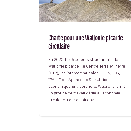
Charte pour une Wallonie picarde
circulaire
En 2020, les 5 acteurs structurants de
Wallonie picarde : le Centre Terre et Pierre
(CTP), les intercommunales IDETA, IEG,
IPALLE et l’Agence de Stimulation
économique Entreprendre. Wapi ont formé
un groupe de travail dédié à l’économie
circulaire. Leur ambition?...