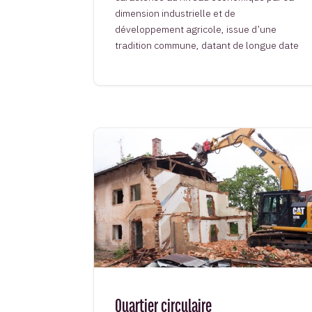
dimension industrielle et de
développement agricole, issue d’une
tradition commune, datant de longue date
Quartier circulaire