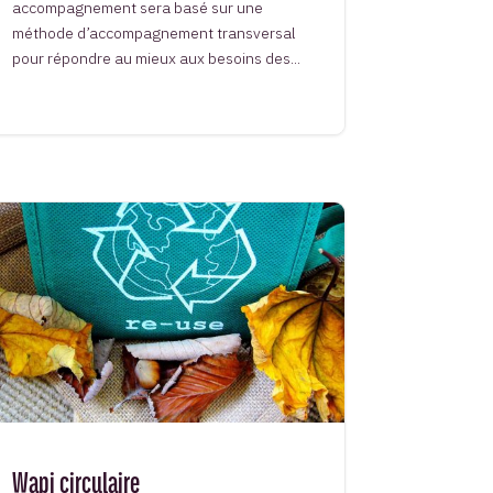
accompagnement sera basé sur une
méthode d’accompagnement transversal
pour répondre au mieux aux besoins des...
Wapi circulaire