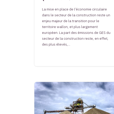
La mise en place de l’économie circulaire
dans le secteur de la construction reste un
enjeu majeur de la transition pour le
territoire wallon, et plus largement
européen. La part des émissions de GES du
secteur de la construction reste, en effet,
des plus élevés,...