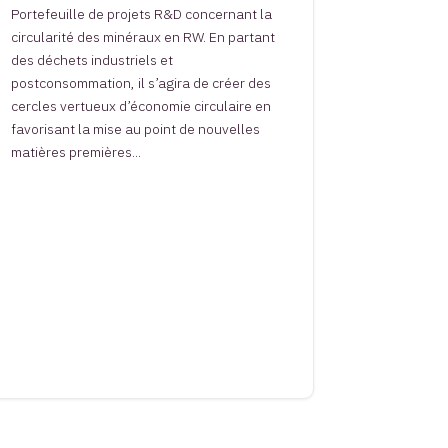
Portefeuille de projets R&D concernant la
circularité des minéraux en RW. En partant
des déchets industriels et
postconsommation, il s’agira de créer des
cercles vertueux d’économie circulaire en
favorisant la mise au point de nouvelles
matières premières...