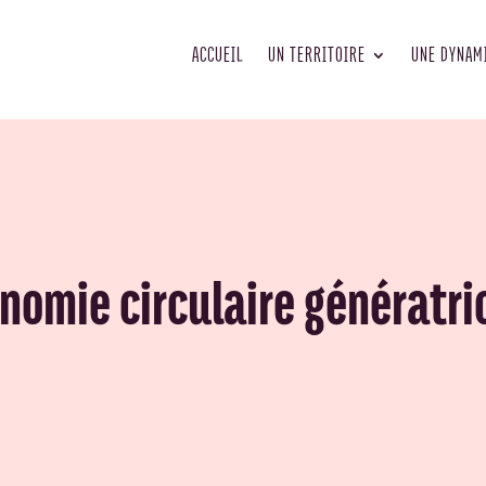
ACCUEIL
UN TERRITOIRE
UNE DYNAM
onomie circulaire génératri