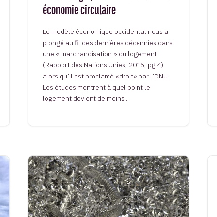
économie circulaire
Le modèle économique occidental nous a
plongé au fil des dernières décennies dans
une « marchandisation » du logement
(Rapport des Nations Unies, 2015, pg 4)
alors qu’il est proclamé «droit» par l’ONU.
Les études montrent à quel point le
logement devient de moins...