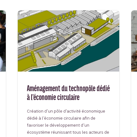
Aménagement du technopôle dédié
à l’économie circulaire
Création d’un pôle d’activité économique
dédié à l’économie circulaire afin de
favoriser le développement d’un
écosystème réunissant tous les acteurs de