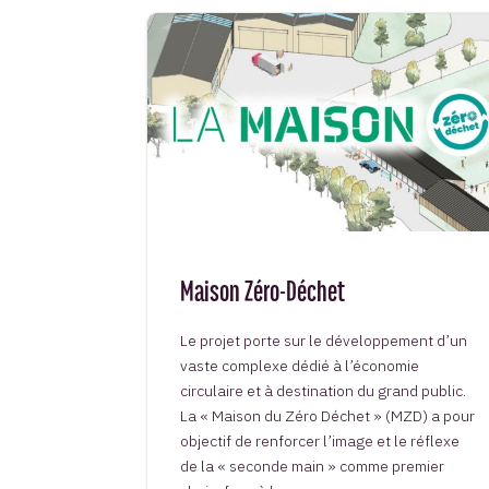
Maison Zéro-Déchet
Le projet porte sur le développement d’un
vaste complexe dédié à l’économie
circulaire et à destination du grand public.
La « Maison du Zéro Déchet » (MZD) a pour
objectif de renforcer l’image et le réflexe
de la « seconde main » comme premier