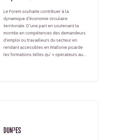
Le Forem souhaite contribuer à la
dynamique d’économie circulaire
territoriale. D’une part en soutenant la
montée en compétences des demandeurs
d’emploi ou travailleurs du secteur en
rendant accessibles en Wallonie picarde
les formations telles qu’ « opérateurs au...
DUN³ES