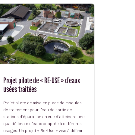
Projet pilote de « RE-USE » d’eaux
usées traitées
Projet pilote de mise en place de modules
de traitement pour l’eau de sortie de
stations d’épuration en vue d’atteindre une
qualité finale d’eaux adaptée à différents
usages. Un projet « Re-Use » vise à définir