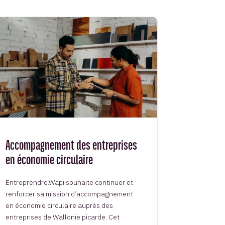
Accompagnement des entreprises
en économie circulaire
Entreprendre.Wapi souhaite continuer et
renforcer sa mission d’accompagnement
en économie circulaire auprès des
entreprises de Wallonie picarde. Cet