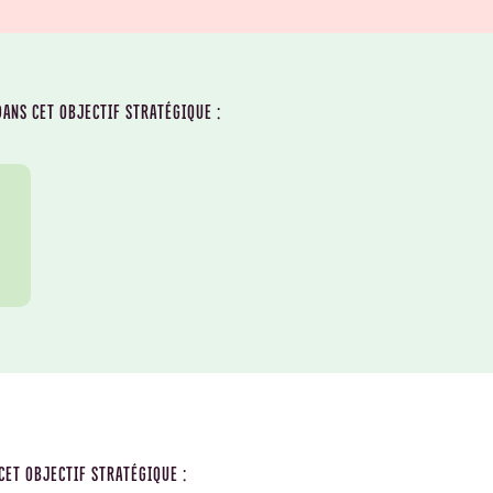
ANS CET OBJECTIF STRATÉGIQUE :
CET OBJECTIF STRATÉGIQUE :