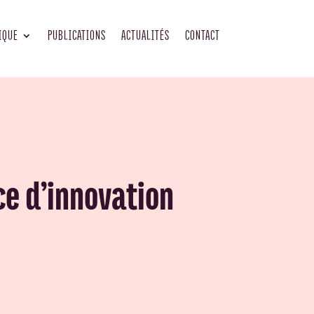
IQUE
PUBLICATIONS
ACTUALITÉS
CONTACT
ce d’innovation