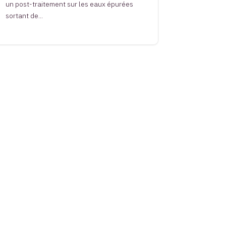
un post-traitement sur les eaux épurées
sortant de...