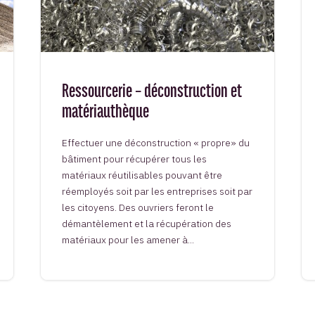
Ressourcerie – déconstruction et
matériauthèque
Effectuer une déconstruction « propre» du
bâtiment pour récupérer tous les
matériaux réutilisables pouvant être
réemployés soit par les entreprises soit par
les citoyens. Des ouvriers feront le
démantèlement et la récupération des
matériaux pour les amener à...