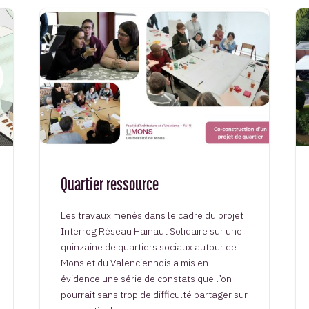
Quartier ressource
Les travaux menés dans le cadre du projet
Interreg Réseau Hainaut Solidaire sur une
quinzaine de quartiers sociaux autour de
Mons et du Valenciennois a mis en
évidence une série de constats que l’on
pourrait sans trop de difficulté partager sur