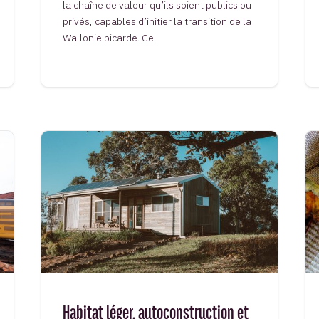
la chaîne de valeur qu’ils soient publics ou
privés, capables d’initier la transition de la
Wallonie picarde. Ce...
Habitat léger, autoconstruction et