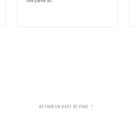
une partie du...
RETOUR EN HAUT DE PAGE