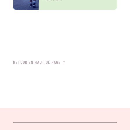
RETOUR EN HAUT DE PAGE