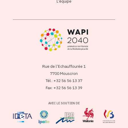
L’équipe
Rue de l’Echauffourée 1
7700 Mouscron
Tél.: +32 56 56 13 37
Fax: +32 56 56 13 39
AVEC LE SOUTIEN DE