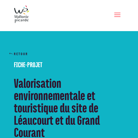
RETOUR
FICHE-PROJET
Valorisation
environnementale et
touristique du site de
Léaucourt et du Grand
Courant