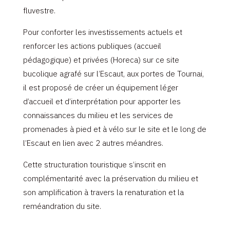
fluvestre.
Pour conforter les investissements actuels et
renforcer les actions publiques (accueil
pédagogique) et privées (Horeca) sur ce site
bucolique agrafé sur l’Escaut, aux portes de Tournai,
il est proposé de créer un équipement léger
d’accueil et d’interprétation pour apporter les
connaissances du milieu et les services de
promenades à pied et à vélo sur le site et le long de
l’Escaut en lien avec 2 autres méandres.
Cette structuration touristique s’inscrit en
complémentarité avec la préservation du milieu et
son amplification à travers la renaturation et la
reméandration du site.