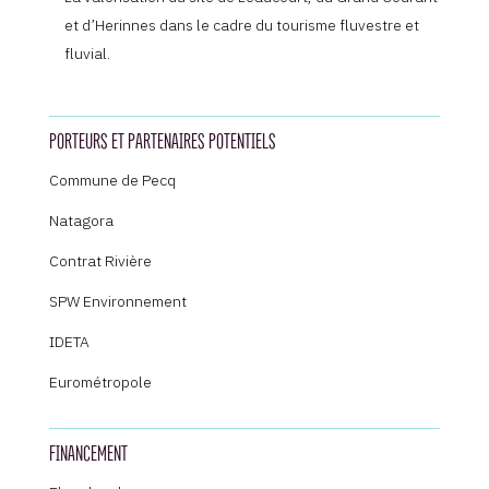
et d’Herinnes dans le cadre du tourisme fluvestre et
fluvial.
PORTEURS ET PARTENAIRES POTENTIELS
Commune de Pecq
Natagora
Contrat Rivière
SPW Environnement
IDETA
Eurométropole
FINANCEMENT