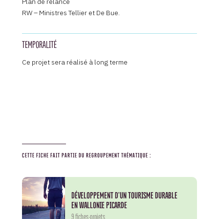
Plan de relance
RW – Ministres Tellier et De Bue.
TEMPORALITÉ
Ce projet sera réalisé à long terme
CETTE FICHE FAIT PARTIE DU REGROUPEMENT THÉMATIQUE :
DÉVELOPPEMENT D'UN TOURISME DURABLE
EN WALLONIE PICARDE
9 fiches-projets