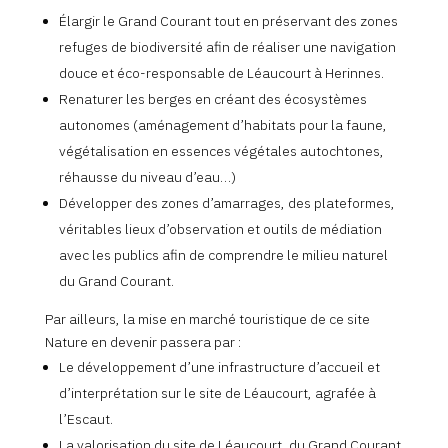
Élargir le Grand Courant tout en préservant des zones
refuges de biodiversité afin de réaliser une navigation
douce et éco-responsable de Léaucourt à Herinnes.
Renaturer les berges en créant des écosystèmes
autonomes (aménagement d’habitats pour la faune,
végétalisation en essences végétales autochtones,
réhausse du niveau d’eau…)
Développer des zones d’amarrages, des plateformes,
véritables lieux d’observation et outils de médiation
avec les publics afin de comprendre le milieu naturel
du Grand Courant.
Par ailleurs, la mise en marché touristique de ce site
Nature en devenir passera par :
Le développement d’une infrastructure d’accueil et
d’interprétation sur le site de Léaucourt, agrafée à
l’Escaut.
La valorisation du site de Léaucourt, du Grand Courant