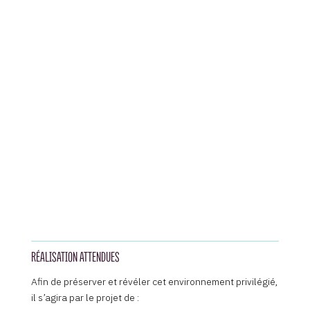
RÉALISATION ATTENDUES
Afin de préserver et révéler cet environnement privilégié,
il s’agira par le projet de :