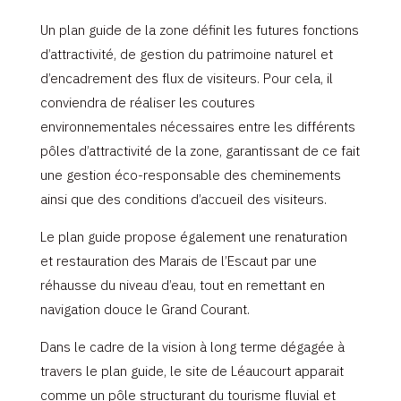
Un plan guide de la zone définit les futures fonctions
d’attractivité, de gestion du patrimoine naturel et
d’encadrement des flux de visiteurs. Pour cela, il
conviendra de réaliser les coutures
environnementales nécessaires entre les différents
pôles d’attractivité de la zone, garantissant de ce fait
une gestion éco-responsable des cheminements
ainsi que des conditions d’accueil des visiteurs.
Le plan guide propose également une renaturation
et restauration des Marais de l’Escaut par une
réhausse du niveau d’eau, tout en remettant en
navigation douce le Grand Courant.
Dans le cadre de la vision à long terme dégagée à
travers le plan guide, le site de Léaucourt apparait
comme un pôle structurant du tourisme fluvial et