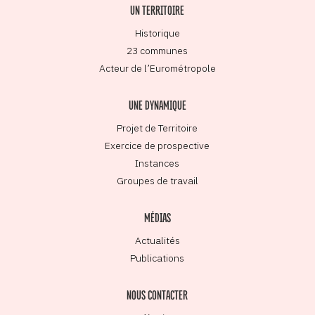
UN TERRITOIRE
Historique
23 communes
Acteur de l’Eurométropole
UNE DYNAMIQUE
Projet de Territoire
Exercice de prospective
Instances
Groupes de travail
MÉDIAS
Actualités
Publications
NOUS CONTACTER