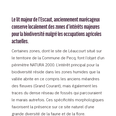
Le lit majeur de l’Escaut, anciennement marécageux
conserve localement des zones d’intérêts majeures
pour la biodiversité malgré les occupations agricoles
actuelles.
Certaines zones, dont le site de Léaucourt situé sur
le territoire de la Commune de Pecq, font l’objet d’un
périmètre NATURA 2000. L’intérêt principal pour la
biodiversité réside dans les zones humides que la
vallée abrite en ce compris les anciens méandres
des fleuves (Grand Courant), mais également les
traces du dense réseau de fossés qui parcouraient
le marais autrefois. Ces spécificités morphologiques
favorisent la présence sur ce site naturel d’une
grande diversité de la faune et de la flore.