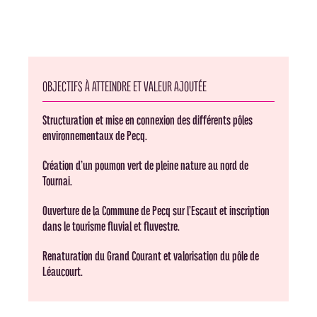
OBJECTIFS À ATTEINDRE ET VALEUR AJOUTÉE
Structuration et mise en connexion des différents pôles
environnementaux de Pecq.
Création d’un poumon vert de pleine nature au nord de
Tournai.
Ouverture de la Commune de Pecq sur l’Escaut et inscription
dans le tourisme fluvial et fluvestre.
Renaturation du Grand Courant et valorisation du pôle de
Léaucourt.