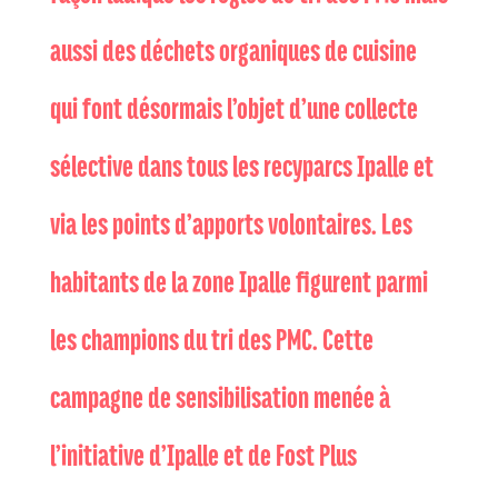
aussi des déchets organiques de cuisine
qui font désormais l’objet d’une collecte
sélective dans tous les recyparcs Ipalle et
via les points d’apports volontaires. Les
habitants de la zone Ipalle figurent parmi
les champions du tri des PMC. Cette
campagne de sensibilisation menée à
l’initiative d’Ipalle et de Fost Plus