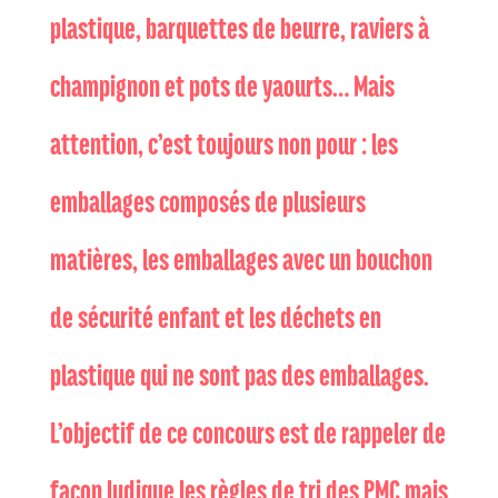
plastique, barquettes de beurre, raviers à
champignon et pots de yaourts… Mais
attention, c’est toujours non pour : les
emballages composés de plusieurs
matières, les emballages avec un bouchon
de sécurité enfant et les déchets en
plastique qui ne sont pas des emballages.
L’objectif de ce concours est de rappeler de
façon ludique les règles de tri des PMC mais