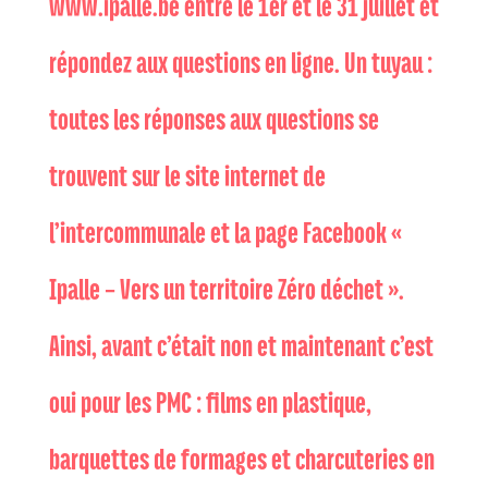
www.ipalle.be entre le 1er et le 31 juillet et
répondez aux questions en ligne. Un tuyau :
toutes les réponses aux questions se
trouvent sur le site internet de
l’intercommunale et la page Facebook «
Ipalle – Vers un territoire Zéro déchet ».
Ainsi, avant c’était non et maintenant c’est
oui pour les PMC : films en plastique,
barquettes de formages et charcuteries en