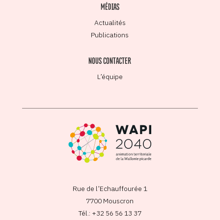
MÉDIAS
Actualités
Publications
NOUS CONTACTER
L’équipe
Rue de l’Echauffourée 1
7700 Mouscron
Tél.: +32 56 56 13 37