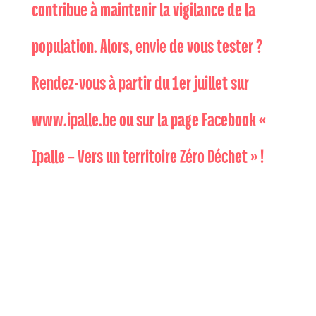
contribue à maintenir la vigilance de la
population. Alors, envie de vous tester ?
Rendez-vous à partir du 1er juillet sur
www.ipalle.be
ou sur la page Facebook «
Ipalle – Vers un territoire Zéro Déchet » !