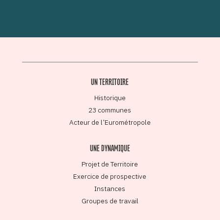
UN TERRITOIRE
Historique
23 communes
Acteur de l’Eurométropole
UNE DYNAMIQUE
Projet de Territoire
Exercice de prospective
Instances
Groupes de travail