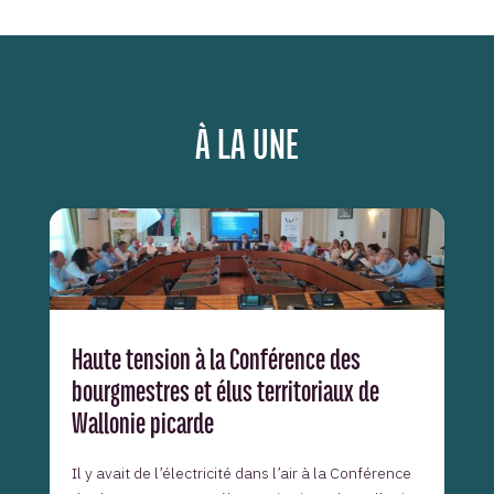
À LA UNE
Haute tension à la Conférence des
bourgmestres et élus territoriaux de
Wallonie picarde
Il y avait de l’électricité dans l’air à la Conférence