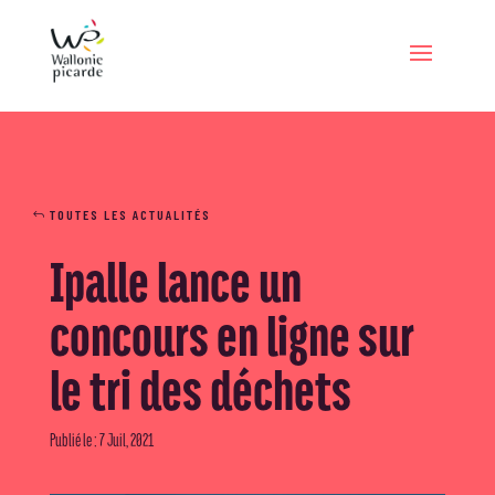
TOUTES LES ACTUALITÉS
Ipalle lance un
concours en ligne sur
le tri des déchets
Publié le : 7 Juil, 2021