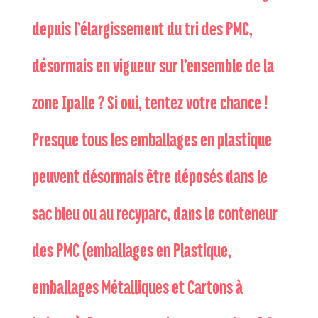
depuis l’élargissement du tri des PMC,
désormais en vigueur sur l’ensemble de la
zone Ipalle ? Si oui, tentez votre chance !
Presque tous les emballages en plastique
peuvent désormais être déposés dans le
sac bleu ou au recyparc, dans le conteneur
des PMC (emballages en Plastique,
emballages Métalliques et Cartons à