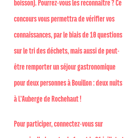
boisson). Pourrez-vous les reconnaître ? Ce
concours vous permettra de vérifier vos
connaissances, par le biais de 10 questions
sur le tri des déchets, mais aussi de peut-
être remporter un séjour gastronomique
pour deux personnes à Bouillon : deux nuits
à L’Auberge de Rochehaut !
Pour participer, connectez-vous sur