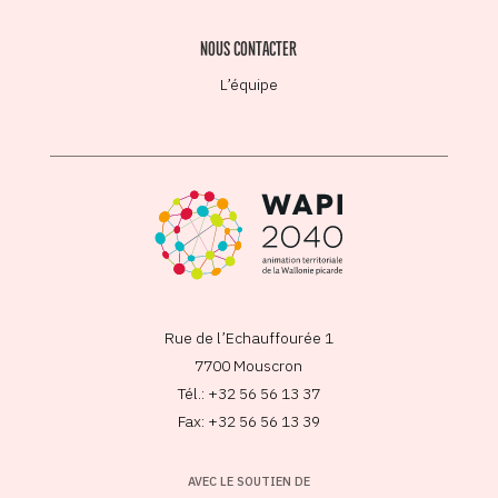
NOUS CONTACTER
L’équipe
Rue de l’Echauffourée 1
7700 Mouscron
Tél.: +32 56 56 13 37
Fax: +32 56 56 13 39
AVEC LE SOUTIEN DE