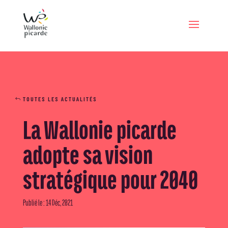
TOUTES LES ACTUALITÉS
La Wallonie picarde
adopte sa vision
stratégique pour 2040
Publié le : 14 Déc, 2021