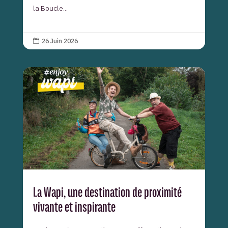
la Boucle...
26 Juin 2026

La Wapi, une destination de proximité
vivante et inspirante