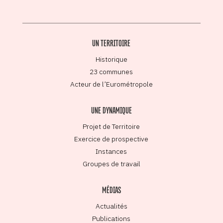
UN TERRITOIRE
Historique
23 communes
Acteur de l’Eurométropole
UNE DYNAMIQUE
Projet de Territoire
Exercice de prospective
Instances
Groupes de travail
MÉDIAS
Actualités
Publications