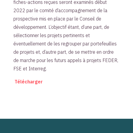
fiches-actions reçues seront examinés début
2022 par le comité d’accompagnement de la
prospective mis en place par le Conseil de
développement. L’objectif étant, d’une part, de
sélectionner les projets pertinents et
éventuellement de les regrouper par portefeuilles
de projets et, d’autre part, de se mettre en ordre
de marche pour les futurs appels à projets FEDER,
FSE et Interreg.
Télécharger