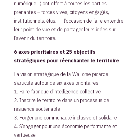
numérique…) ont offert à toutes les parties
prenantes – forces vives, citoyens engagés,
institutionnels, élus… – l’occasion de faire entendre
leur point de vue et de partager leurs idées sur
l’avenir du territoire.
6 axes prioritaires et 25 objectifs
stratégiques pour réenchanter le territoire
La vision stratégique de la Wallonie picarde
s’articule autour de six axes prioritaires:
1. Faire fabrique d’intelligence collective
2. Inscrire le territoire dans un processus de
résilience soutenable
3. Forger une communauté inclusive et solidaire
4. S’engager pour une économie performante et
vertueuse