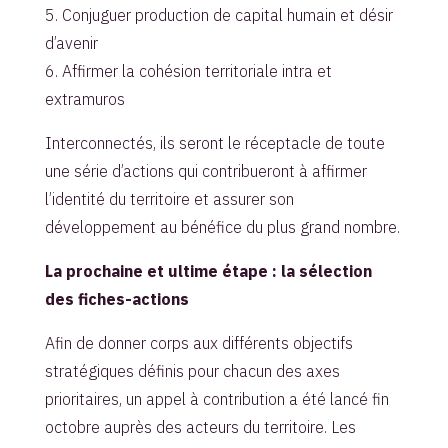
5. Conjuguer production de capital humain et désir
d’avenir
6. Affirmer la cohésion territoriale intra et
extramuros
Interconnectés, ils seront le réceptacle de toute
une série d’actions qui contribueront à affirmer
l’identité du territoire et assurer son
développement au bénéfice du plus grand nombre.
La prochaine et ultime étape : la sélection
des fiches-actions
Afin de donner corps aux différents objectifs
stratégiques définis pour chacun des axes
prioritaires, un appel à contribution a été lancé fin
octobre auprès des acteurs du territoire. Les