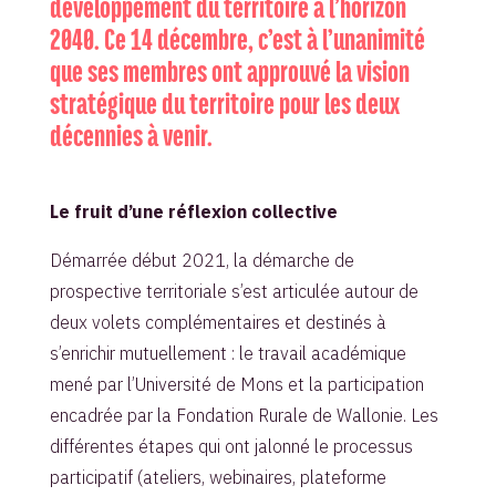
développement du territoire à l’horizon
2040. Ce 14 décembre, c’est à l’unanimité
que ses membres ont approuvé la vision
stratégique du territoire pour les deux
décennies à venir.
Le fruit d’une réflexion collective
Démarrée début 2021, la démarche de
prospective territoriale s’est articulée autour de
deux volets complémentaires et destinés à
s’enrichir mutuellement : le travail académique
mené par l’Université de Mons et la participation
encadrée par la Fondation Rurale de Wallonie. Les
différentes étapes qui ont jalonné le processus
participatif (ateliers, webinaires, plateforme